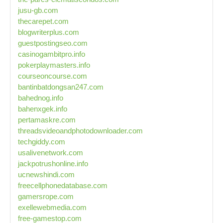
jusu-gb.com
thecarepet.com
blogwriterplus.com
guestpostingseo.com
casinogambitpro.info
pokerplaymasters.info
courseoncourse.com
bantinbatdongsan247.com
bahednog.info
bahenxgek.info
pertamaskre.com
threadsvideoandphotodownloader.com
techgiddy.com
usalivenetwork.com
jackpotrushonline.info
ucnewshindi.com
freecellphonedatabase.com
gamersrope.com
exellewebmedia.com
free-gamestop.com