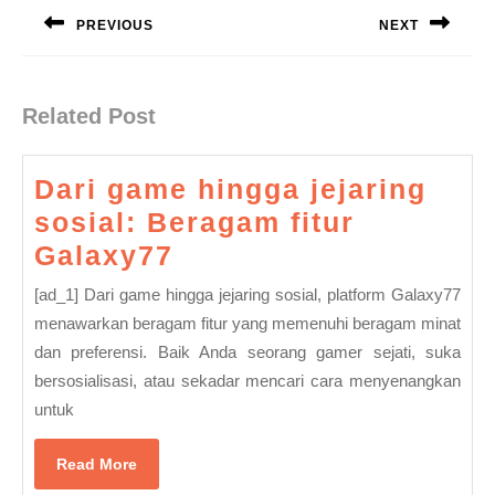
navigation
PREVIOUS
NEXT
Previous
Next
post:
post:
Related Post
Dari game hingga jejaring
sosial: Beragam fitur
Dari
Galaxy77
game
[ad_1] Dari game hingga jejaring sosial, platform Galaxy77
hingga
menawarkan beragam fitur yang memenuhi beragam minat
jejaring
dan preferensi. Baik Anda seorang gamer sejati, suka
bersosialisasi, atau sekadar mencari cara menyenangkan
sosial:
untuk
Beragam
fitur
Read
Read More
Galaxy77
More