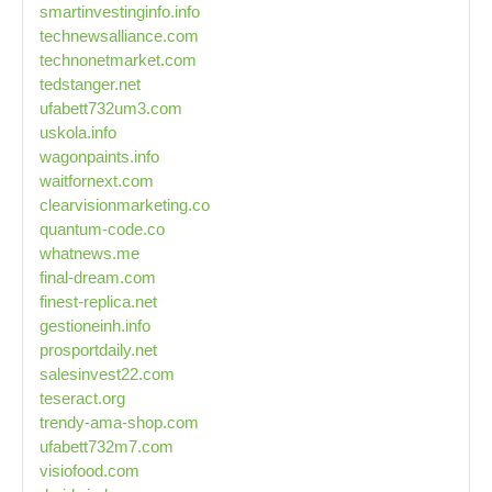
smartinvestinginfo.info
technewsalliance.com
technonetmarket.com
tedstanger.net
ufabett732um3.com
uskola.info
wagonpaints.info
waitfornext.com
clearvisionmarketing.co
quantum-code.co
whatnews.me
final-dream.com
finest-replica.net
gestioneinh.info
prosportdaily.net
salesinvest22.com
teseract.org
trendy-ama-shop.com
ufabett732m7.com
visiofood.com