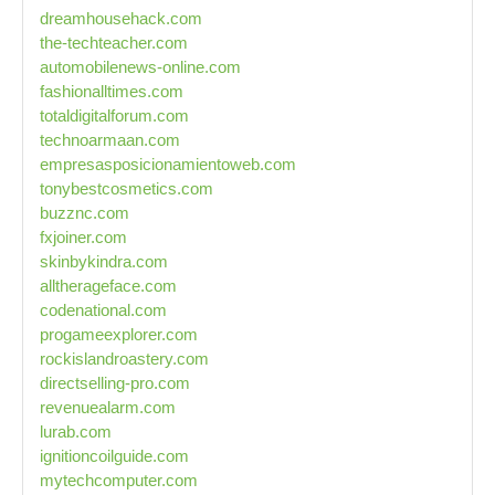
dreamhousehack.com
the-techteacher.com
automobilenews-online.com
fashionalltimes.com
totaldigitalforum.com
technoarmaan.com
empresasposicionamientoweb.com
tonybestcosmetics.com
buzznc.com
fxjoiner.com
skinbykindra.com
alltherageface.com
codenational.com
progameexplorer.com
rockislandroastery.com
directselling-pro.com
revenuealarm.com
lurab.com
ignitioncoilguide.com
mytechcomputer.com