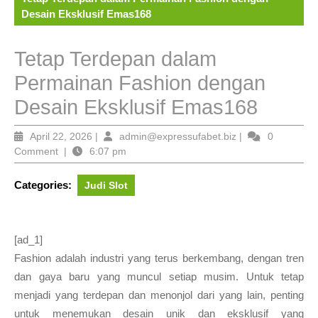
Desain Eksklusif Emas168
Tetap Terdepan dalam
Permainan Fashion dengan
Desain Eksklusif Emas168
April
admin@expressufa
April 22, 2026
|
admin@expressufabet.biz
|
0
22,
Comment
|
6:07 pm
2026
Categories:
Judi Slot
[ad_1]
Fashion adalah industri yang terus berkembang, dengan tren
dan gaya baru yang muncul setiap musim. Untuk tetap
menjadi yang terdepan dan menonjol dari yang lain, penting
untuk menemukan desain unik dan eksklusif yang