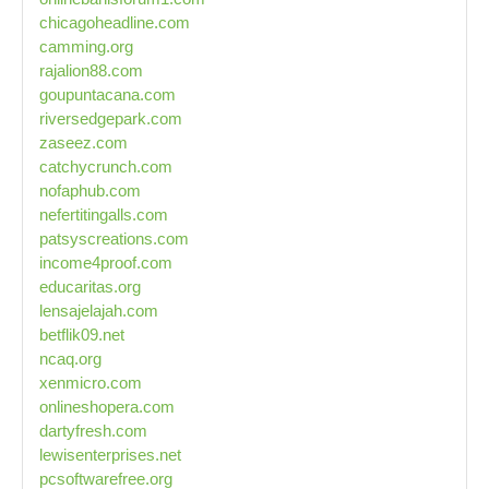
chicagoheadline.com
camming.org
rajalion88.com
goupuntacana.com
riversedgepark.com
zaseez.com
catchycrunch.com
nofaphub.com
nefertitingalls.com
patsyscreations.com
income4proof.com
educaritas.org
lensajelajah.com
betflik09.net
ncaq.org
xenmicro.com
onlineshopera.com
dartyfresh.com
lewisenterprises.net
pcsoftwarefree.org