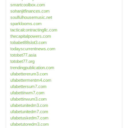
smartcoolbox.com
sohanjitfinances.com
soulfulhousemusic.net
sparklooms.com
tacticalcontractingllc.com
thecapitalpowers.com
tobabet88slot3.com
todayscurrentnews.com
totobet77.asia
totobet77.org
trendingpublication.com
ufabettererum3.com
ufabettermentm4.com
ufabettersum7.com
ufabettinwm7.com
ufabettinwum3.com
ufabetunitedm3.com
ufabetunitedm7.com
ufabetuskedm7.com
ufabetutoredm3.com