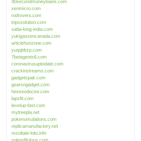
90secondmoneyloans.com
xenmicro.com
rodrovers.com
tripssolution.com
satta-king-india.com
yukigassencanada.com
articlehorizone.com
yuqqbbzp.com
7betagents6.com
coronavirusuptodate.com
crackinstreams.com
gadgetspak.com
gearsngadget.com
hireseodoctor.com
lapsfit.com
levelup-fast.com
mytreepla.net
pokersimulations.com
replicamanufactory.net
rezultate-loto.info
splendifulous.com