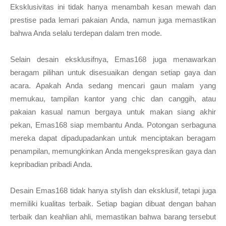
Eksklusivitas ini tidak hanya menambah kesan mewah dan
prestise pada lemari pakaian Anda, namun juga memastikan
bahwa Anda selalu terdepan dalam tren mode.
Selain desain eksklusifnya, Emas168 juga menawarkan
beragam pilihan untuk disesuaikan dengan setiap gaya dan
acara. Apakah Anda sedang mencari gaun malam yang
memukau, tampilan kantor yang chic dan canggih, atau
pakaian kasual namun bergaya untuk makan siang akhir
pekan, Emas168 siap membantu Anda. Potongan serbaguna
mereka dapat dipadupadankan untuk menciptakan beragam
penampilan, memungkinkan Anda mengekspresikan gaya dan
kepribadian pribadi Anda.
Desain Emas168 tidak hanya stylish dan eksklusif, tetapi juga
memiliki kualitas terbaik. Setiap bagian dibuat dengan bahan
terbaik dan keahlian ahli, memastikan bahwa barang tersebut