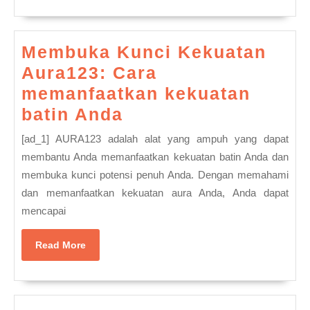
Membuka Kunci Kekuatan
Aura123: Cara
memanfaatkan kekuatan
Membuka
batin Anda
Kunci
[ad_1] AURA123 adalah alat yang ampuh yang dapat
Kekuatan
membantu Anda memanfaatkan kekuatan batin Anda dan
Aura123:
membuka kunci potensi penuh Anda. Dengan memahami
dan memanfaatkan kekuatan aura Anda, Anda dapat
Cara
mencapai
memanfaatkan
kekuatan
Read
Read More
batin
More
Anda