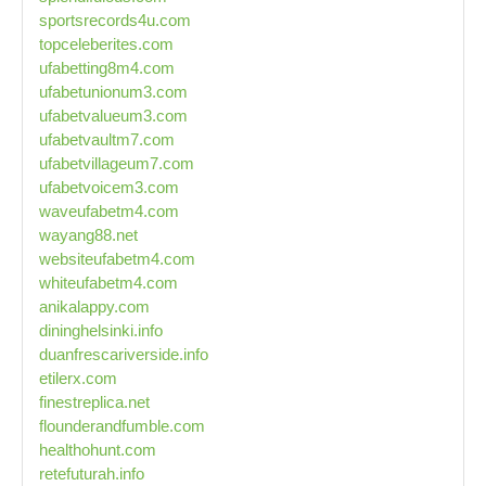
sportsrecords4u.com
topceleberites.com
ufabetting8m4.com
ufabetunionum3.com
ufabetvalueum3.com
ufabetvaultm7.com
ufabetvillageum7.com
ufabetvoicem3.com
waveufabetm4.com
wayang88.net
websiteufabetm4.com
whiteufabetm4.com
anikalappy.com
dininghelsinki.info
duanfrescariverside.info
etilerx.com
finestreplica.net
flounderandfumble.com
healthohunt.com
retefuturah.info