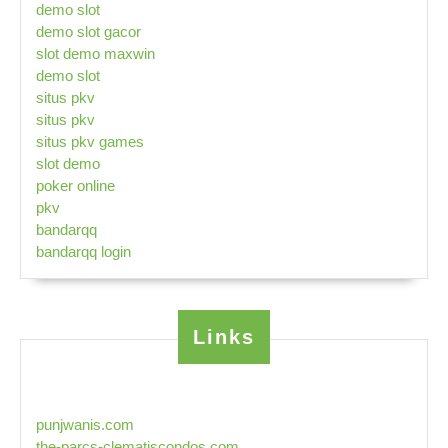
demo slot
demo slot gacor
slot demo maxwin
demo slot
situs pkv
situs pkv
situs pkv games
slot demo
poker online
pkv
bandarqq
bandarqq login
Links
punjwanis.com
the-parcs-clematiscondos.com