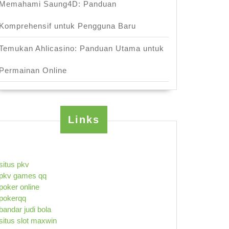
Memahami Saung4D: Panduan
Komprehensif untuk Pengguna Baru
Temukan Ahlicasino: Panduan Utama untuk
Permainan Online
Links
situs pkv
pkv games qq
poker online
pokerqq
bandar judi bola
situs slot maxwin