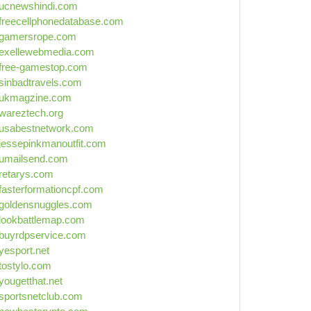
ucnewshindi.com
freecellphonedatabase.com
gamersrope.com
exellewebmedia.com
free-gamestop.com
sinbadtravels.com
ukmagzine.com
wareztech.org
usabestnetwork.com
jessepinkmanoutfit.com
umailsend.com
retarys.com
fasterformationcpf.com
goldensnuggles.com
lookbattlemap.com
buyrdpservice.com
yesport.net
tostylo.com
yougetthat.net
sportsnetclub.com