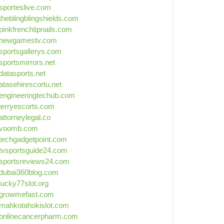
sporteslive.com
theblingblingshields.com
pinkfrenchtipnails.com
newgamestv.com
sportsgallerys.com
sportsmirrors.net
datasports.net
atasehirescortu.net
engineeringtechub.com
jerryescorts.com
attorneylegal.co
voomb.com
techgadgetpoint.com
tvsportsguide24.com
sportsreviews24.com
dubai360blog.com
lucky77slot.org
growmefast.com
mahkotahokislot.com
onlinecancerpharm.com