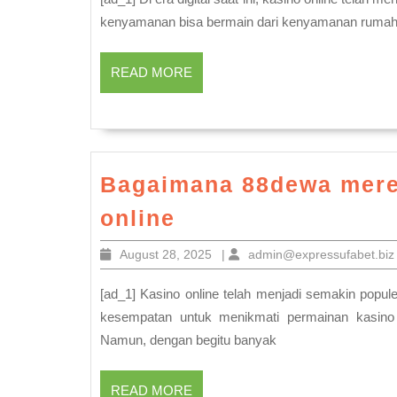
Pa
kenyamanan bisa bermain dari kenyamanan rumah 
un
READ
Su
READ MORE
MORE
Ka
On
Bagaimana 88dewa mere
Bagaimana
online
88dewa
August
August 28, 2025
|
admin@expressufabet.biz
merevolusi
28,
pengalaman
2025
[ad_1] Kasino online telah menjadi semakin popu
kasino
kesempatan untuk menikmati permainan kasino 
Namun, dengan begitu banyak
online
READ
READ MORE