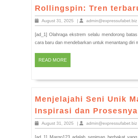
Rollingspin: Tren terba
August
August 31, 2025
|
admin@expressufabet.biz
31,
2025
[ad_1] Olahraga ekstrem selalu mendorong batas 
cara baru dan mendebarkan untuk menantang diri m
READ
READ MORE
MORE
Menjelajahi Seni Unik M
Inspirasi dan Prosesnya
August
August 31, 2025
|
admin@expressufabet.biz
31,
2025
[ad_1] Margo123 adalah seniman berbakat yan