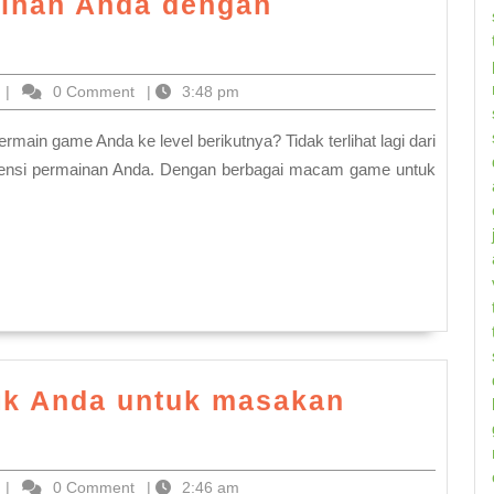
ainan Anda dengan
admin@expressufabet.biz
|
0 Comment
|
3:48 pm
in game Anda ke level berikutnya? Tidak terlihat lagi dari
tensi permainan Anda. Dengan berbagai macam game untuk
uk Anda untuk masakan
bet:
admin@expressufabet.biz
|
0 Comment
|
2:46 am