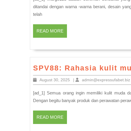
ditandai dengan warna -warna berani, desain yan
telah
READ
READ MORE
MORE
SPV88: Rahasia kulit m
August
August 30, 2025
|
admin@expressufabet.biz
30,
2025
[ad_1] Semua orang ingin memiliki kulit muda da
Dengan begitu banyak produk dan perawatan perawat
READ
READ MORE
MORE