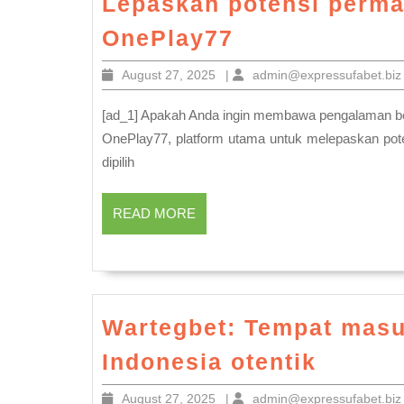
Lepaskan potensi perm
Lepaskan
OnePlay77
potensi
August
August 27, 2025
|
admin@expressufabet.biz
permainan
27,
Anda
2025
[ad_1] Apakah Anda ingin membawa pengalaman berma
dengan
OnePlay77, platform utama untuk melepaskan po
dipilih
OnePlay77
READ
READ MORE
MORE
Wartegbet: Tempat mas
Warteg
Indonesia otentik
Tempat
August
August 27, 2025
|
admin@expressufabet.biz