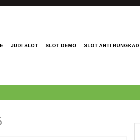
E
JUDI SLOT
SLOT DEMO
SLOT ANTI RUNGKAD
5