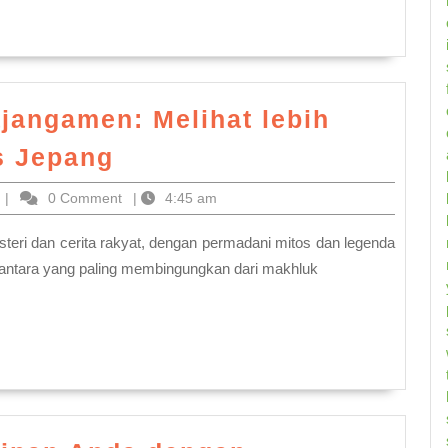
angamen: Melihat lebih
Mengungkap
s Jepang
Rahasia
admin@expressufabet.biz
|
0 Comment
|
4:45 am
Rajangamen:
Melihat
teri dan cerita rakyat, dengan permadani mitos dan legenda
lebih
Di antara yang paling membingungkan dari makhluk
dekat
binatang
misterius
Jepang