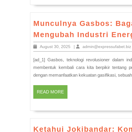
Munculnya Gasbos: Baga
Mengubah Industri Ener
August
August 30, 2025
|
admin@expressufabet.biz
30,
2025
[ad_1] Gasbos, teknologi revolusioner dalam 
membentuk kembali cara kita berpikir tentang pr
dengan memanfaatkan kekuatan gasifikasi, sebuah
READ
READ MORE
MORE
Ketahui Jokibandar: Ko