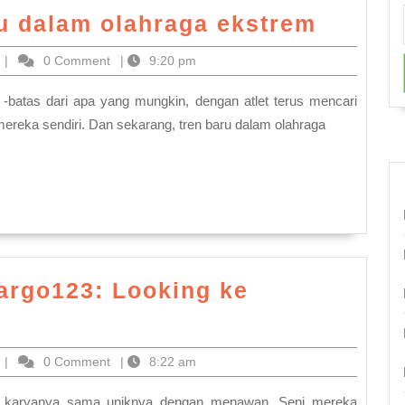
Rolling
ru dalam olahraga ekstrem
Tren
admin@expressufabet.biz
|
0 Comment
|
9:20 pm
terbar
dalam
-batas dari apa yang mungkin, dengan atlet terus mencari
olahra
ereka sendiri. Dan sekarang, tren baru dalam olahraga
ekstre
argo123: Looking ke
Menjelajahi
Seni
admin@expressufabet.biz
|
0 Comment
|
8:22 am
Unik
Margo123:
g karyanya sama uniknya dengan menawan. Seni mereka