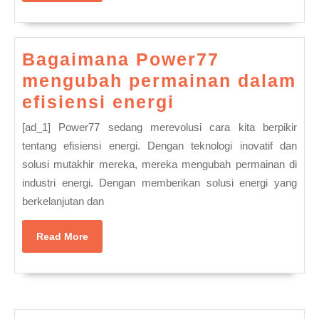
Indu
Gam
Bagaimana Power77
mengubah permainan dalam
Bagaimana
efisiensi energi
Power77
[ad_1] Power77 sedang merevolusi cara kita berpikir
mengubah
tentang efisiensi energi. Dengan teknologi inovatif dan
permainan
solusi mutakhir mereka, mereka mengubah permainan di
industri energi. Dengan memberikan solusi energi yang
dalam
berkelanjutan dan
efisiensi
energi
Read
Read More
More