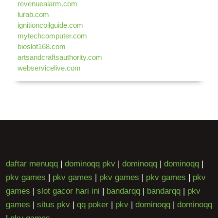
revenuealarm.com
lurab.com
ignitioncoilguide.com
mytechcomputer.com
bioslot168.com
artsandcraftsauthority.com
webservicelive.com
daftar menuqq
|
dominoqq pkv
|
dominoqq
|
dominoqq
|
pkv games
|
pkv games
|
pkv games
|
pkv games
|
pkv
games
|
slot gacor hari ini
|
bandarqq
|
bandarqq
|
pkv
games
|
situs pkv
|
qq poker
|
pkv
|
dominoqq
|
dominoqq