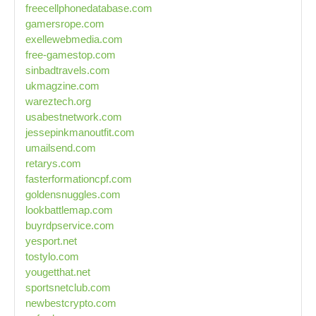
freecellphonedatabase.com
gamersrope.com
exellewebmedia.com
free-gamestop.com
sinbadtravels.com
ukmagzine.com
wareztech.org
usabestnetwork.com
jessepinkmanoutfit.com
umailsend.com
retarys.com
fasterformationcpf.com
goldensnuggles.com
lookbattlemap.com
buyrdpservice.com
yesport.net
tostylo.com
yougetthat.net
sportsnetclub.com
newbestcrypto.com