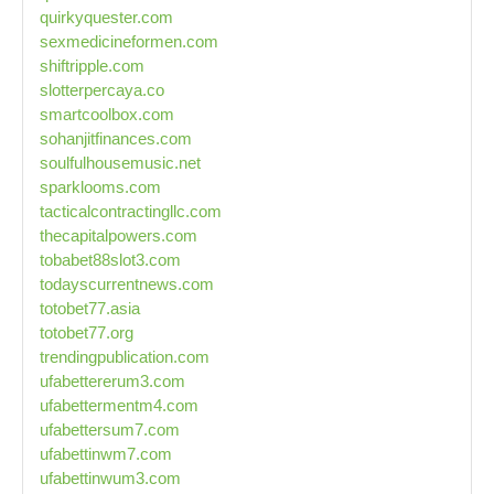
quirkyquester.com
sexmedicineformen.com
shiftripple.com
slotterpercaya.co
smartcoolbox.com
sohanjitfinances.com
soulfulhousemusic.net
sparklooms.com
tacticalcontractingllc.com
thecapitalpowers.com
tobabet88slot3.com
todayscurrentnews.com
totobet77.asia
totobet77.org
trendingpublication.com
ufabettererum3.com
ufabettermentm4.com
ufabettersum7.com
ufabettinwm7.com
ufabettinwum3.com