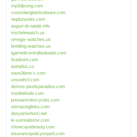
mp3djsong.com
coursdanglaistoulouse.com
neptunuslex.com
auguri-di-natale.info
michelewatch.us
omega--watches.us
breitling-watches.us
tgarnettcentrallautoads.com
fixadvert.com
autopluz.co
save3time-c.com
vexonhcf.com
demos-pixelsparadise.com
mediatitude.com
prewarmotorcycles.com
simracinglinks.com
dosyamerkezi.net
le-surrealisme.com
showcasebeauty.com
insurancepolicyexpert.com