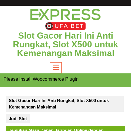
Skip
to
content
Slot Gacor Hari Ini Anti
Rungkat, Slot X500 untuk
Kemenangan Maksimal
Open
Please Install Woocommerce Plugin
Button
Slot Gacor Hari Ini Anti Rungkat, Slot X500 untuk
Kemenangan Maksimal
Judi Slot
Temukan Masa Depan Jaringan Online dengan