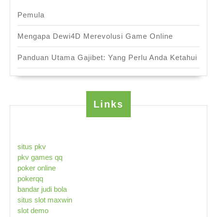
Pemula
Mengapa Dewi4D Merevolusi Game Online
Panduan Utama Gajibet: Yang Perlu Anda Ketahui
Links
situs pkv
pkv games qq
poker online
pokerqq
bandar judi bola
situs slot maxwin
slot demo