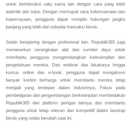
untuk berinteraksi satu sama lain dengan cara yang lebih
autentik dan tulus. Dengan memupuk rasa kebersamaan dan
kepercayaan, pengguna dapat menjalin hubungan jangka
panjang yang lebih dari sekadar transaksi bisnis.
Selain berjejaring dengan profesional lain, Republik365 juga
menawarkan serangkaian alat dan sumber daya untuk
membantu pengguna mengembangkan keterampilan dan
pengetahuan mereka. Dari webinar dan lokakarya hingga
kursus online dan e-book, pengguna dapat mengakses
banyak konten berharga untuk membantu mereka tetap
menjadi yang terdepan dalam industrinya. Fokus pada
pembelajaran dan pengembangan berkelanjutan membedakan
Republik365 dari platform jaringan lainnya dan membantu
pengguna untuk tetap relevan dan kompetitif dalam lanskap
bisnis yang selalu berubah saat ini.