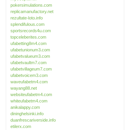
pokersimulations.com
replicamanufactory.net
rezultate-loto.info
splendifulous.com
sportsrecords4u.com
topceleberites.com
ufabetting8m4.com
ufabetunionum3.com
ufabetvalueum3.com
ufabetvaultm7.com
ufabetvillageum7.com
ufabetvoicem3.com
waveufabetm4.com
wayang88.net
websiteufabetm4.com
whiteufabetm4.com
anikalappy.com
dininghelsinki.info
duanfrescariverside.info
etilerx.com