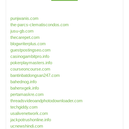
punjwanis.com
the-parcs-clematiscondos.com
jusu-gb.com
thecarepet.com
blogwriterplus.com
guestpostingseo.com
casinogambitpro.info
pokerplaymasters.info
courseoncourse.com
bantinbatdongsan247.com
bahednog.info
bahenxgek.info
pertamaskre.com
threadsvideoandphotodownloader.com
techgiddy.com
usalivenetwork.com
jackpotrushonline.info
ucnewshindi.com