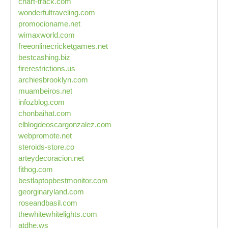
chart-track.com
wonderfultraveling.com
promocioname.net
wimaxworld.com
freeonlinecricketgames.net
bestcashing.biz
firerestrictions.us
archiesbrooklyn.com
muambeiros.net
infozblog.com
chonbaihat.com
elblogdeoscargonzalez.com
webpromote.net
steroids-store.co
arteydecoracion.net
fithog.com
bestlaptopbestmonitor.com
georginaryland.com
roseandbasil.com
thewhitewhitelights.com
atdhe.ws