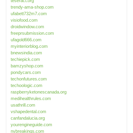
teseract.org
trendy-ama-shop.com
ufabett732m7.com
visiofood.com
droidwindow.com
freeprsubmission.com
ufagold666.com
myinteriorblog.com
bnewsindia.com
techiepick.com
bamzyshop.com
pondycars.com
techonfutures.com
techoologic.com
raspberryketonescanada.org
medihealthrules.com
usathrill.com
vshapedental.com
canfandalucia.org
yourengineguide.com
nybreakings.com