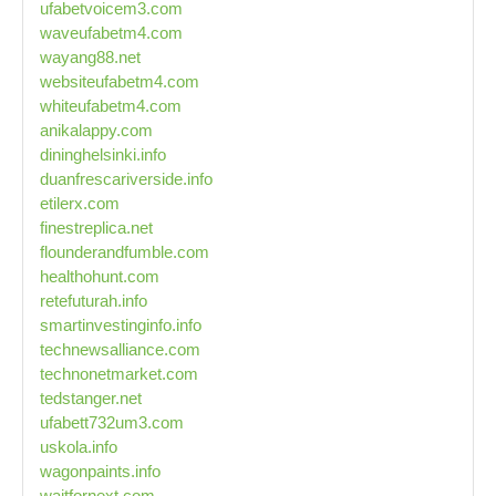
ufabetvoicem3.com
waveufabetm4.com
wayang88.net
websiteufabetm4.com
whiteufabetm4.com
anikalappy.com
dininghelsinki.info
duanfrescariverside.info
etilerx.com
finestreplica.net
flounderandfumble.com
healthohunt.com
retefuturah.info
smartinvestinginfo.info
technewsalliance.com
technonetmarket.com
tedstanger.net
ufabett732um3.com
uskola.info
wagonpaints.info
waitfornext.com