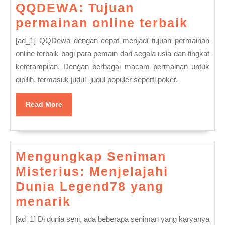
QQDEWA: Tujuan
QQD
permainan online terbaik
Tuju
[ad_1] QQDewa dengan cepat menjadi tujuan permainan
perm
online terbaik bagi para pemain dari segala usia dan tingkat
onlin
keterampilan. Dengan berbagai macam permainan untuk
dipilih, termasuk judul -judul populer seperti poker,
terba
Read
Read More
More
Mengungkap Seniman
Misterius: Menjelajahi
Dunia Legend78 yang
Mengungkap
menarik
Seniman
[ad_1] Di dunia seni, ada beberapa seniman yang karyanya