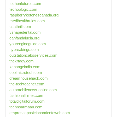
techonfutures.com
techoologic.com
raspberryketonescanada.org
medihealthrules.com
usathrill.com
vshapedental.com
canfandalucia.org
yourengineguide.com
nybreakings.com
outstationcabsservices.com
thekrtagy.com
xchangeindia.com
coolmicrotech.com
dreamhousehack.com
the-techteacher.com
automobilenews-online.com
fashionalltimes.com
totaldigitalforum.com
technoarmaan.com
empresasposicionamientoweb.com