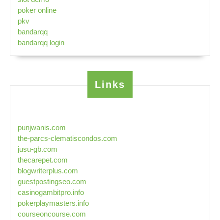
poker online
pkv
bandarqq
bandarqq login
Links
punjwanis.com
the-parcs-clematiscondos.com
jusu-gb.com
thecarepet.com
blogwriterplus.com
guestpostingseo.com
casinogambitpro.info
pokerplaymasters.info
courseoncourse.com