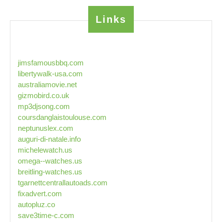
Links
jimsfamousbbq.com
libertywalk-usa.com
australiamovie.net
gizmobird.co.uk
mp3djsong.com
coursdanglaistoulouse.com
neptunuslex.com
auguri-di-natale.info
michelewatch.us
omega--watches.us
breitling-watches.us
tgarnettcentrallautoads.com
fixadvert.com
autopluz.co
save3time-c.com