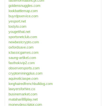
fasterformationcpf.com
goldensnuggles.com
lookbattlemap.com
buyrdpservice.com
yesport.net
tostylo.com
yougetthat.net
sportsnetclub.com
newbestcrypto.com
oxfordsave.com
iclassicgames.com
saung-artikel.com
fasthokivip2.com
observersports.com
cryptominingplus.com
aquinoticiaspe.com
longhairedfrenchbulldog.com
lawyersforhire.co
businemarket.com
matahari88play.net
moneydescriptor.com