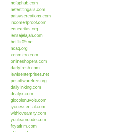
nofaphub.com
nefertitingalls.com
patsyscreations.com
income4proof.com
educaritas.org
lensajelajah.com
betflik09.net
ncaq.org
xenmicro.com
onlineshopera.com
dartyfresh.com
lewisenterprises.net
pcsoftwarefree.org
dailylinking.com
dnafyx.com
giocolenuvole.com
iyouessential.com
withloveamity.com
youlearncode.com
fxyatirim.com