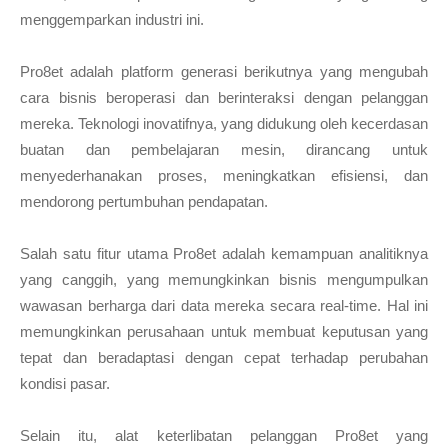
menggemparkan industri ini.
Pro8et adalah platform generasi berikutnya yang mengubah
cara bisnis beroperasi dan berinteraksi dengan pelanggan
mereka. Teknologi inovatifnya, yang didukung oleh kecerdasan
buatan dan pembelajaran mesin, dirancang untuk
menyederhanakan proses, meningkatkan efisiensi, dan
mendorong pertumbuhan pendapatan.
Salah satu fitur utama Pro8et adalah kemampuan analitiknya
yang canggih, yang memungkinkan bisnis mengumpulkan
wawasan berharga dari data mereka secara real-time. Hal ini
memungkinkan perusahaan untuk membuat keputusan yang
tepat dan beradaptasi dengan cepat terhadap perubahan
kondisi pasar.
Selain itu, alat keterlibatan pelanggan Pro8et yang