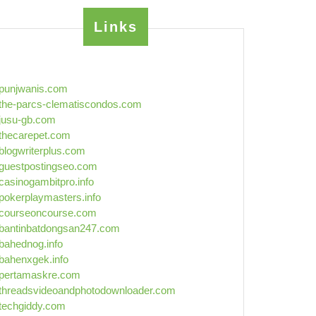
Links
punjwanis.com
the-parcs-clematiscondos.com
jusu-gb.com
thecarepet.com
blogwriterplus.com
guestpostingseo.com
casinogambitpro.info
pokerplaymasters.info
courseoncourse.com
bantinbatdongsan247.com
bahednog.info
bahenxgek.info
pertamaskre.com
threadsvideoandphotodownloader.com
techgiddy.com