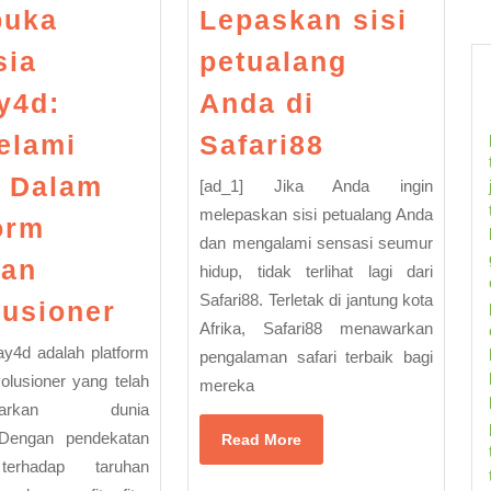
uka
Lepaskan sisi
sia
petualang
y4d:
Anda di
Lepaskan
elami
Safari88
sisi
h Dalam
[ad_1] Jika Anda ingin
petualang
melepaskan sisi petualang Anda
orm
Anda
dan mengalami sensasi seumur
di
han
hidup, tidak terlihat lagi dari
Safari88
Membuka
Safari88. Terletak di jantung kota
usioner
Afrika, Safari88 menawarkan
Rahasia
3:
ay4d adalah platform
pengalaman safari terbaik bagi
Parlay4d:
a
olusioner yang telah
mereka
Menyelami
mparkan dunia
Lebih
 Dengan pendekatan
Read
Read More
More
Dalam
terhadap taruhan
sikan