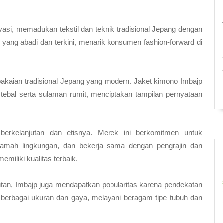
asi, memadukan tekstil dan teknik tradisional Jepang dengan
i yang abadi dan terkini, menarik konsumen fashion-forward di
 pakaian tradisional Jepang yang modern. Jaket kimono Imbajp
tebal serta sulaman rumit, menciptakan tampilan pernyataan
berkelanjutan dan etisnya. Merek ini berkomitmen untuk
mah lingkungan, dan bekerja sama dengan pengrajin dan
miliki kualitas terbaik.
jutan, Imbajp juga mendapatkan popularitas karena pendekatan
 berbagai ukuran dan gaya, melayani beragam tipe tubuh dan