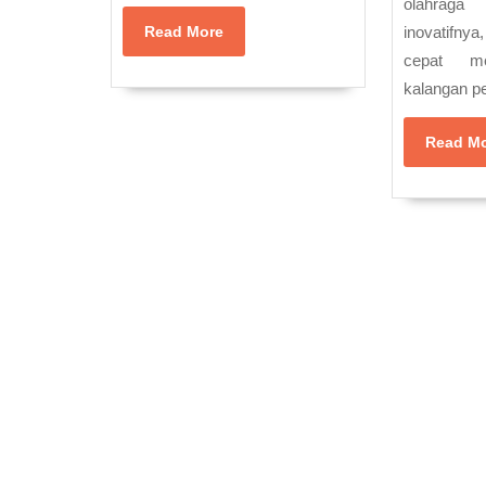
olahraga
Ulang
Read
Read More
inovatifny
Fashion
More
cepat me
kalangan pe
Read M