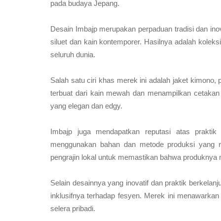
pada budaya Jepang.
Desain Imbajp merupakan perpaduan tradisi dan inov
siluet dan kain kontemporer. Hasilnya adalah koleks
seluruh dunia.
Salah satu ciri khas merek ini adalah jaket kimono,
terbuat dari kain mewah dan menampilkan cetakan 
yang elegan dan edgy.
Imbajp juga mendapatkan reputasi atas praktik 
menggunakan bahan dan metode produksi yang ra
pengrajin lokal untuk memastikan bahwa produknya me
Selain desainnya yang inovatif dan praktik berkelan
inklusifnya terhadap fesyen. Merek ini menawarkan
selera pribadi.