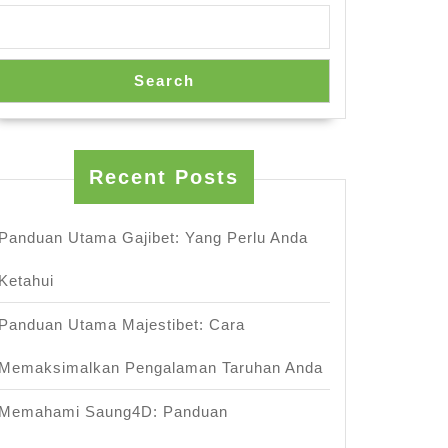
Search
Recent Posts
Panduan Utama Gajibet: Yang Perlu Anda
Ketahui
Panduan Utama Majestibet: Cara
Memaksimalkan Pengalaman Taruhan Anda
Memahami Saung4D: Panduan