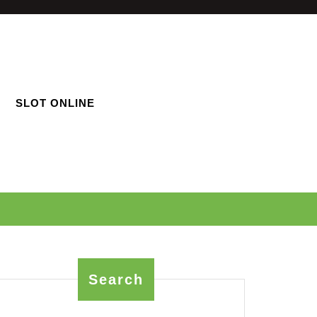
SLOT ONLINE
Search