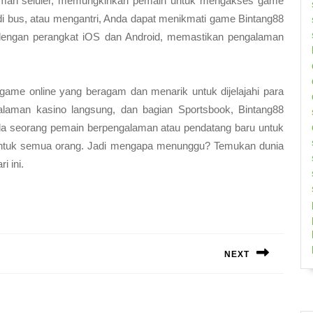
 ramah seluler, memungkinkan pemain untuk mengakses game
 di bus, atau mengantri, Anda dapat menikmati game Bintang88
l dengan perangkat iOS dan Android, memastikan pengalaman
ame online yang beragam dan menarik untuk dijelajahi para
alaman kasino langsung, dan bagian Sportsbook, Bintang88
nda seorang pemain berpengalaman atau pendatang baru untuk
 untuk semua orang. Jadi mengapa menunggu? Temukan dunia
 ini.
NEXT
Next
post: