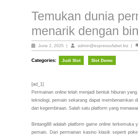
Temukan dunia per
menarik dengan bi
June
admi
June 2, 2025
|
admin@expressufabet.biz
|
2,
2025
Categories:
Judi Slot
Slot Demo
[ad_1]
Permainan online telah menjadi bentuk hiburan yang
teknologi, pemain sekarang dapat membenamkan diri
dan kegembiraan. Salah satu platform yang menawar
Bintang88 adalah platform game online terkemuka 
pemain. Dari permainan kasino klasik seperti poker