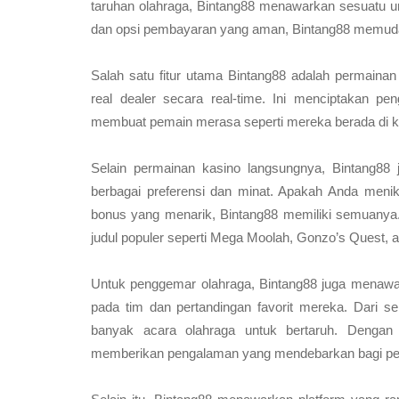
taruhan olahraga, Bintang88 menawarkan sesuatu
dan opsi pembayaran yang aman, Bintang88 memuda
Salah satu fitur utama Bintang88 adalah permainan
real dealer secara real-time. Ini menciptakan 
membuat pemain merasa seperti mereka berada di ka
Selain permainan kasino langsungnya, Bintang88
berbagai preferensi dan minat. Apakah Anda menik
bonus yang menarik, Bintang88 memiliki semuanya
judul populer seperti Mega Moolah, Gonzo’s Quest, 
Untuk penggemar olahraga, Bintang88 juga menawa
pada tim dan pertandingan favorit mereka. Dari s
banyak acara olahraga untuk bertaruh. Dengan p
memberikan pengalaman yang mendebarkan bagi pen