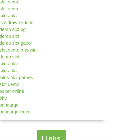
slot demo
slot demo
situs pkv
live draw hk lotto
demo slot pg
demo slot
demo slot gacor
slot demo maxwin
demo slot
situs pkv
situs pkv
situs pkv games
slot demo
poker online
pkv
bandarqq
bandarqq login
Links