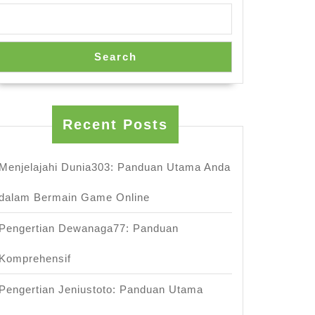
Search
Recent Posts
Menjelajahi Dunia303: Panduan Utama Anda
dalam Bermain Game Online
Pengertian Dewanaga77: Panduan
Komprehensif
Pengertian Jeniustoto: Panduan Utama