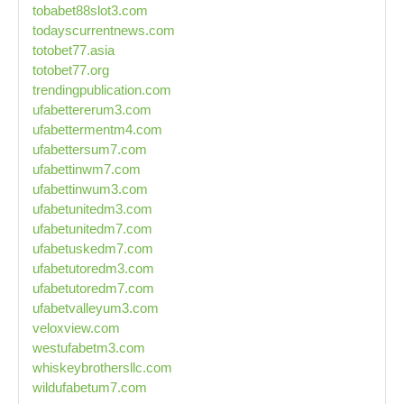
tobabet88slot3.com
todayscurrentnews.com
totobet77.asia
totobet77.org
trendingpublication.com
ufabettererum3.com
ufabettermentm4.com
ufabettersum7.com
ufabettinwm7.com
ufabettinwum3.com
ufabetunitedm3.com
ufabetunitedm7.com
ufabetuskedm7.com
ufabetutoredm3.com
ufabetutoredm7.com
ufabetvalleyum3.com
veloxview.com
westufabetm3.com
whiskeybrothersllc.com
wildufabetum7.com