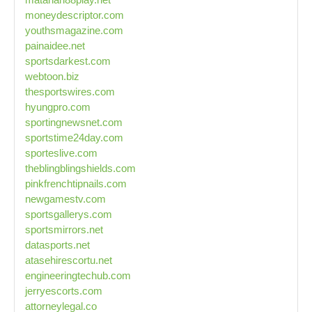
moneydescriptor.com
youthsmagazine.com
painaidee.net
sportsdarkest.com
webtoon.biz
thesportswires.com
hyungpro.com
sportingnewsnet.com
sportstime24day.com
sporteslive.com
theblingblingshields.com
pinkfrenchtipnails.com
newgamestv.com
sportsgallerys.com
sportsmirrors.net
datasports.net
atasehirescortu.net
engineeringtechub.com
jerryescorts.com
attorneylegal.co