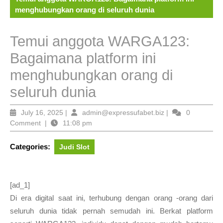
menghubungkan orang di seluruh dunia
Temui anggota WARGA123:
Bagaimana platform ini
menghubungkan orang di
seluruh dunia
July
admin@expressufa
July 16, 2025
|
admin@expressufabet.biz
|
0
16,
Comment
|
11:08 pm
2025
Categories:
Judi Slot
[ad_1]
Di era digital saat ini, terhubung dengan orang -orang dari
seluruh dunia tidak pernah semudah ini. Berkat platform