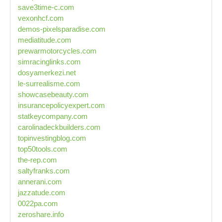
save3time-c.com
vexonhcf.com
demos-pixelsparadise.com
mediatitude.com
prewarmotorcycles.com
simracinglinks.com
dosyamerkezi.net
le-surrealisme.com
showcasebeauty.com
insurancepolicyexpert.com
statkeycompany.com
carolinadeckbuilders.com
topinvestingblog.com
top50tools.com
the-rep.com
saltyfranks.com
annerani.com
jazzatude.com
0022pa.com
zeroshare.info