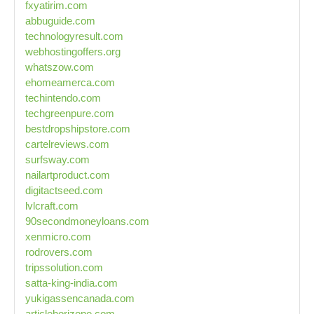
fxyatirim.com
abbuguide.com
technologyresult.com
webhostingoffers.org
whatszow.com
ehomeamerca.com
techintendo.com
techgreenpure.com
bestdropshipstore.com
cartelreviews.com
surfsway.com
nailartproduct.com
digitactseed.com
lvlcraft.com
90secondmoneyloans.com
xenmicro.com
rodrovers.com
tripssolution.com
satta-king-india.com
yukigassencanada.com
articlehorizone.com