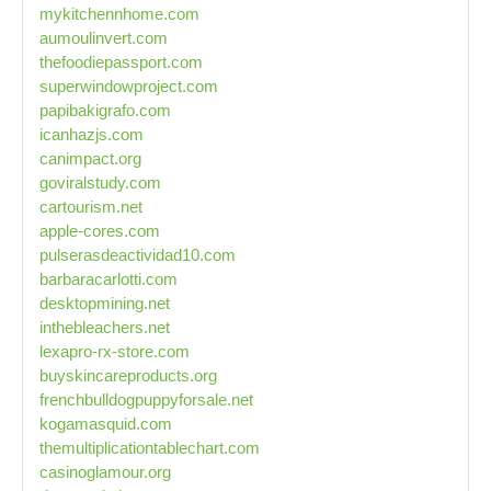
mykitchennhome.com
aumoulinvert.com
thefoodiepassport.com
superwindowproject.com
papibakigrafo.com
icanhazjs.com
canimpact.org
goviralstudy.com
cartourism.net
apple-cores.com
pulserasdeactividad10.com
barbaracarlotti.com
desktopmining.net
inthebleachers.net
lexapro-rx-store.com
buyskincareproducts.org
frenchbulldogpuppyforsale.net
kogamasquid.com
themultiplicationtablechart.com
casinoglamour.org