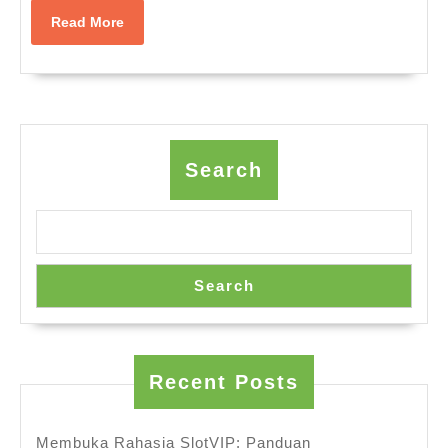
Read
Read More
More
Search
Search
Recent Posts
Membuka Rahasia SlotVIP: Panduan