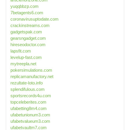
yuqqbbzp.com
7betagents6.com
coronavirusuptodate.com
crackinstreams.com
gadgetspak.com
gearsngadget.com
hireseodoctor.com
lapsfit.com
levelup-fast.com
mytreepla.net
pokersimulations.com
replicamanufactory.net
rezultate-loto.info
splendifulous.com
sportsrecords4u.com
topceleberites.com
ufabetting8m4.com
ufabetunionum3.com
ufabetvalueum3.com
ufabetvaultm7.com