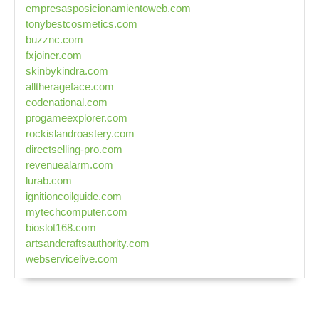
empresasposicionamientoweb.com
tonybestcosmetics.com
buzznc.com
fxjoiner.com
skinbykindra.com
alltherageface.com
codenational.com
progameexplorer.com
rockislandroastery.com
directselling-pro.com
revenuealarm.com
lurab.com
ignitioncoilguide.com
mytechcomputer.com
bioslot168.com
artsandcraftsauthority.com
webservicelive.com