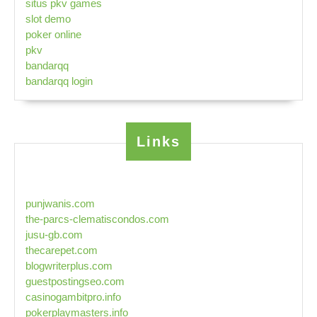
situs pkv games
slot demo
poker online
pkv
bandarqq
bandarqq login
Links
punjwanis.com
the-parcs-clematiscondos.com
jusu-gb.com
thecarepet.com
blogwriterplus.com
guestpostingseo.com
casinogambitpro.info
pokerplaymasters.info