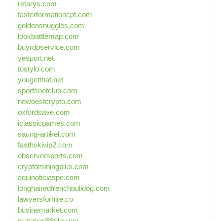
retarys.com
fasterformationcpf.com
goldensnuggles.com
lookbattlemap.com
buyrdpservice.com
yesport.net
tostylo.com
yougetthat.net
sportsnetclub.com
newbestcrypto.com
oxfordsave.com
iclassicgames.com
saung-artikel.com
fasthokivip2.com
observersports.com
cryptominingplus.com
aquinoticiaspe.com
longhairedfrenchbulldog.com
lawyersforhire.co
businemarket.com
matahari88play.net