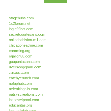
stagehubs.com
1x2forum.net
login99bet.com
secretcourtesans.com
onlinebahisforum1.com
chicagoheadline.com
camming.org
rajalion88.com
goupuntacana.com
riversedgepark.com
zaseez.com
catchycrunch.com
nofaphub.com
nefertitingalls.com
patsyscreations.com
income4proof.com
educaritas.org
lensajelajah.com