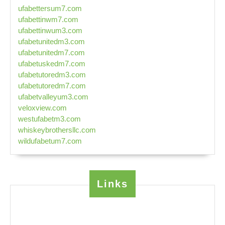
ufabettersum7.com
ufabettinwm7.com
ufabettinwum3.com
ufabetunitedm3.com
ufabetunitedm7.com
ufabetuskedm7.com
ufabetutoredm3.com
ufabetutoredm7.com
ufabetvalleyum3.com
veloxview.com
westufabetm3.com
whiskeybrothersllc.com
wildufabetum7.com
Links