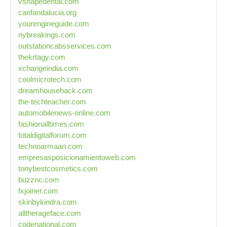
vshapedental.com
canfandalucia.org
yourengineguide.com
nybreakings.com
outstationcabsservices.com
thekrtagy.com
xchangeindia.com
coolmicrotech.com
dreamhousehack.com
the-techteacher.com
automobilenews-online.com
fashionalltimes.com
totaldigitalforum.com
technoarmaan.com
empresasposicionamientoweb.com
tonybestcosmetics.com
buzznc.com
fxjoiner.com
skinbykindra.com
alltherageface.com
codenational.com