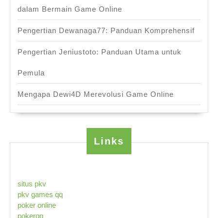
dalam Bermain Game Online
Pengertian Dewanaga77: Panduan Komprehensif
Pengertian Jeniustoto: Panduan Utama untuk
Pemula
Mengapa Dewi4D Merevolusi Game Online
Links
situs pkv
pkv games qq
poker online
pokerqq