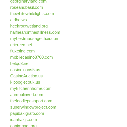
georginaryland.com
roseandbasil.com
thewhitewhitelights.com
atdhe.ws
heckrodtwetland.org
halfheardinthestillness.com
mybestmassagechair.com
ericreed.net
fluxetine.com
mobilecasino8760.com
betqq3.net
casinoloans5.us
CasinoAuction.us
kipooglecouk.us
mykitchennhome.com
aumoulinvert.com
thefoodiepassport.com
superwindowproject.com
papibakigrafo.com
icanhazjs.com
canimpact.org