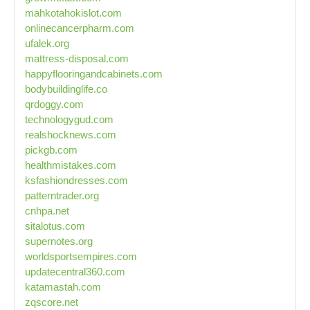
mahkotahokislot.com
onlinecancerpharm.com
ufalek.org
mattress-disposal.com
happyflooringandcabinets.com
bodybuildinglife.co
qrdoggy.com
technologygud.com
realshocknews.com
pickgb.com
healthmistakes.com
ksfashiondresses.com
patterntrader.org
cnhpa.net
sitalotus.com
supernotes.org
worldsportsempires.com
updatecentral360.com
katamastah.com
zqscore.net