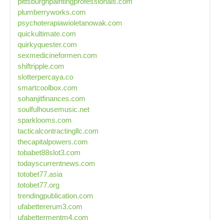
pittsburghpaintingprofessionals.com
plumberryworks.com
psychoterapiawioletanowak.com
quickultimate.com
quirkyquester.com
sexmedicineformen.com
shiftripple.com
slotterpercaya.co
smartcoolbox.com
sohanjitfinances.com
soulfulhousemusic.net
sparklooms.com
tacticalcontractingllc.com
thecapitalpowers.com
tobabet88slot3.com
todayscurrentnews.com
totobet77.asia
totobet77.org
trendingpublication.com
ufabettererum3.com
ufabettermentm4.com