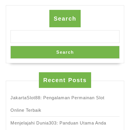
Search
Search
Recent Posts
JakartaSlot88: Pengalaman Permainan Slot
Online Terbaik
Menjelajahi Dunia303: Panduan Utama Anda