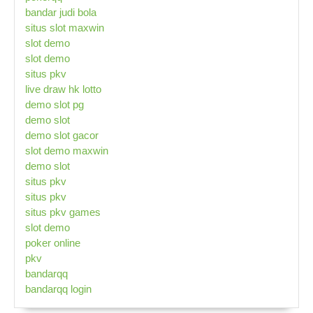
bandar judi bola
situs slot maxwin
slot demo
slot demo
situs pkv
live draw hk lotto
demo slot pg
demo slot
demo slot gacor
slot demo maxwin
demo slot
situs pkv
situs pkv
situs pkv games
slot demo
poker online
pkv
bandarqq
bandarqq login