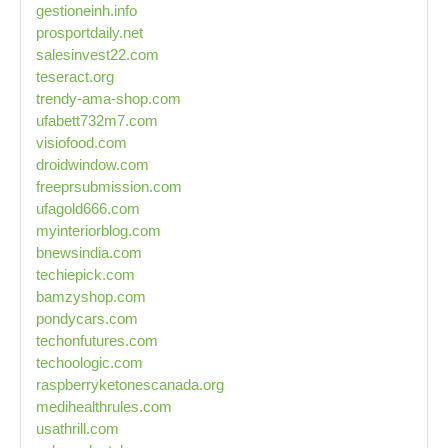
gestioneinh.info
prosportdaily.net
salesinvest22.com
teseract.org
trendy-ama-shop.com
ufabett732m7.com
visiofood.com
droidwindow.com
freeprsubmission.com
ufagold666.com
myinteriorblog.com
bnewsindia.com
techiepick.com
bamzyshop.com
pondycars.com
techonfutures.com
techoologic.com
raspberryketonescanada.org
medihealthrules.com
usathrill.com