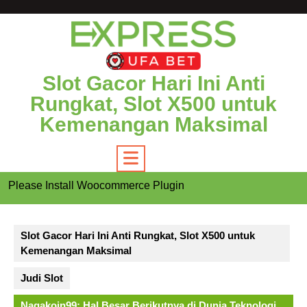
Skip
to
content
Slot Gacor Hari Ini Anti
Rungkat, Slot X500 untuk
Kemenangan Maksimal
Open
Please Install Woocommerce Plugin
Button
Slot Gacor Hari Ini Anti Rungkat, Slot X500 untuk
Kemenangan Maksimal
Judi Slot
Nagakoin99: Hal Besar Berikutnya di Dunia Teknologi