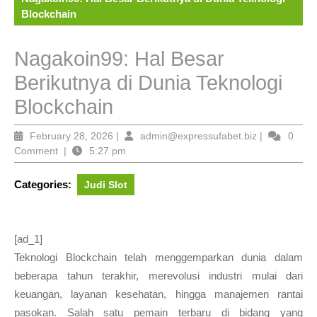
Blockchain
Nagakoin99: Hal Besar
Berikutnya di Dunia Teknologi
Blockchain
February
admin@expre
February 28, 2026
|
admin@expressufabet.biz
|
0
28,
Comment
|
5:27 pm
2026
Categories:
Judi Slot
[ad_1]
Teknologi Blockchain telah menggemparkan dunia dalam
beberapa tahun terakhir, merevolusi industri mulai dari
keuangan, layanan kesehatan, hingga manajemen rantai
pasokan. Salah satu pemain terbaru di bidang yang