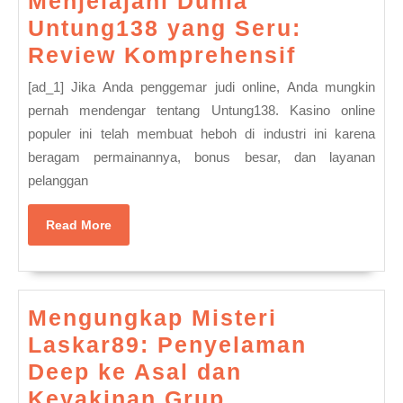
Menjelajahi Dunia
Untung138 yang Seru:
Menjelaj
Review Komprehensif
Dunia
[ad_1] Jika Anda penggemar judi online, Anda mungkin
Untung1
pernah mendengar tentang Untung138. Kasino online
yang
populer ini telah membuat heboh di industri ini karena
beragam permainannya, bonus besar, dan layanan
Seru:
pelanggan
Review
Kompreh
Read
Read More
More
Mengungkap Misteri
Laskar89: Penyelaman
Deep ke Asal dan
Mengungkap
Keyakinan Grup