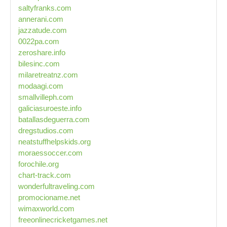
saltyfranks.com
annerani.com
jazzatude.com
0022pa.com
zeroshare.info
bilesinc.com
milaretreatnz.com
modaagi.com
smallvilleph.com
galiciasuroeste.info
batallasdeguerra.com
dregstudios.com
neatstuffhelpskids.org
moraessoccer.com
forochile.org
chart-track.com
wonderfultraveling.com
promocioname.net
wimaxworld.com
freeonlinecricketgames.net