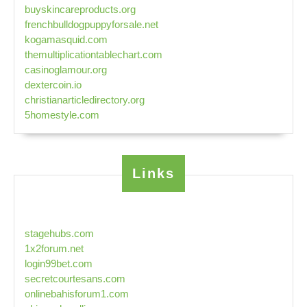
buyskincareproducts.org
frenchbulldogpuppyforsale.net
kogamasquid.com
themultiplicationtablechart.com
casinoglamour.org
dextercoin.io
christianarticledirectory.org
5homestyle.com
Links
stagehubs.com
1x2forum.net
login99bet.com
secretcourtesans.com
onlinebahisforum1.com