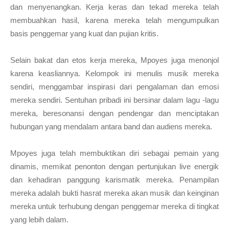
dan menyenangkan. Kerja keras dan tekad mereka telah
membuahkan hasil, karena mereka telah mengumpulkan
basis penggemar yang kuat dan pujian kritis.
Selain bakat dan etos kerja mereka, Mpoyes juga menonjol
karena keasliannya. Kelompok ini menulis musik mereka
sendiri, menggambar inspirasi dari pengalaman dan emosi
mereka sendiri. Sentuhan pribadi ini bersinar dalam lagu -lagu
mereka, beresonansi dengan pendengar dan menciptakan
hubungan yang mendalam antara band dan audiens mereka.
Mpoyes juga telah membuktikan diri sebagai pemain yang
dinamis, memikat penonton dengan pertunjukan live energik
dan kehadiran panggung karismatik mereka. Penampilan
mereka adalah bukti hasrat mereka akan musik dan keinginan
mereka untuk terhubung dengan penggemar mereka di tingkat
yang lebih dalam.