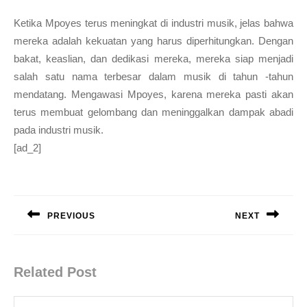
Ketika Mpoyes terus meningkat di industri musik, jelas bahwa
mereka adalah kekuatan yang harus diperhitungkan. Dengan
bakat, keaslian, dan dedikasi mereka, mereka siap menjadi
salah satu nama terbesar dalam musik di tahun -tahun
mendatang. Mengawasi Mpoyes, karena mereka pasti akan
terus membuat gelombang dan meninggalkan dampak abadi
pada industri musik.
[ad_2]
Post
navigation
PREVIOUS
NEXT
Previous
Next
post:
post:
Related Post