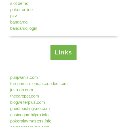
slot demo
poker online
pkv
bandarqq
bandarqq login
Links
punjwanis.com
the-parcs-clematiscondos.com
jusu-gb.com
thecarepet.com
blogwriterplus.com
guestpostingseo.com
casinogambitpro.info
pokerplaymasters.info