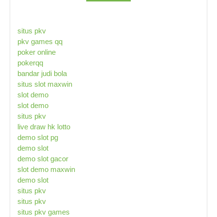
situs pkv
pkv games qq
poker online
pokerqq
bandar judi bola
situs slot maxwin
slot demo
slot demo
situs pkv
live draw hk lotto
demo slot pg
demo slot
demo slot gacor
slot demo maxwin
demo slot
situs pkv
situs pkv
situs pkv games