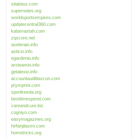
sitalotus.com
supernotes.org
worldsportsempires.com
updatecentral360.com
katamastah.com
zqscore.net
aseleraio.info
asticio.info
egardenio.info
arxteamio.info
getalexio.info
accountaudittaxcon.com
prymprint.com
sportkeeda.org
besttimespend.com
careandcure.biz
cogniyo.com
easymagazines.org
hirfanjilasmi.com
hometricks.org