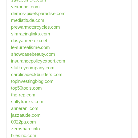
vexonhcf.com
demos-pixelsparadise.com
mediatitude.com
prewarmotorcycles.com
simracinglinks.com
dosyamerkezi.net
le-surrealisme.com
showcasebeauty.com
insurancepolicyexpert.com
statkeycompany.com
carolinadeckbuilders.com
topinvestingblog.com
top50tools.com
the-rep.com
saltyfranks.com
annerani.com
jazzatude.com
0022pa.com
zeroshare.info
bilesinc.com