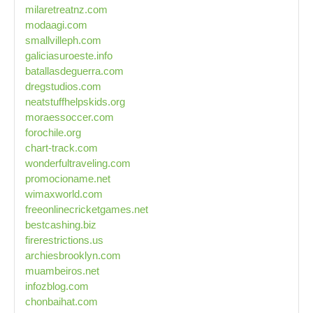
milaretreatnz.com
modaagi.com
smallvilleph.com
galiciasuroeste.info
batallasdeguerra.com
dregstudios.com
neatstuffhelpskids.org
moraessoccer.com
forochile.org
chart-track.com
wonderfultraveling.com
promocioname.net
wimaxworld.com
freeonlinecricketgames.net
bestcashing.biz
firerestrictions.us
archiesbrooklyn.com
muambeiros.net
infozblog.com
chonbaihat.com