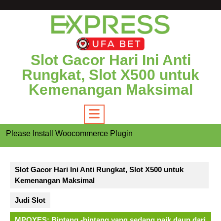
Skip
to
content
Slot Gacor Hari Ini Anti
Rungkat, Slot X500 untuk
Kemenangan Maksimal
Open
Please Install Woocommerce Plugin
Button
Slot Gacor Hari Ini Anti Rungkat, Slot X500 untuk
Kemenangan Maksimal
Judi Slot
MPOYES: Bintang -bintang yang sedang naik daun dari