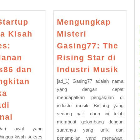
Startup
Mengungkap
a Kisah
Misteri
es:
Gasing77: The
lanan
Rising Star di
Meng
s86 dan
Industri Musik
Miste
ngkitan
[ad_1] Gasing77 adalah nama
Gasi
yang dengan cepat
ka
The
mendapatkan pengakuan di
Risi
adi
industri musik. Bintang yang
Star
Dari
sedang naik daun ini telah
nal
membuat gelombang dengan
di
Startup
Dari awal yang
suaranya yang unik dan
Indus
hingga
hingga kisah sukses
penampilan yang menawan,