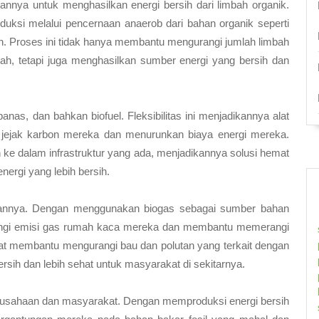
nya untuk menghasilkan energi bersih dari limbah organik.
duksi melalui pencernaan anaerob dari bahan organik seperti
h. Proses ini tidak hanya membantu mengurangi jumlah limbah
h, tetapi juga menghasilkan sumber energi yang bersih dan
anas, dan bahkan biofuel. Fleksibilitas ini menjadikannya alat
i jejak karbon mereka dan menurunkan biaya energi mereka.
 ke dalam infrastruktur yang ada, menjadikannya solusi hemat
nergi yang lebih bersih.
gannya. Dengan menggunakan biogas sebagai sumber bahan
rangi emisi gas rumah kaca mereka dan membantu memerangi
apat membantu mengurangi bau dan polutan yang terkait dengan
rsih dan lebih sehat untuk masyarakat di sekitarnya.
usahaan dan masyarakat. Dengan memproduksi energi bersih