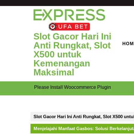
Skip
to
content
Slot Gacor Hari Ini
Anti Rungkat, Slot
HOM
X500 untuk
Kemenangan
Maksimal
Please Install Woocommerce Plugin
Slot Gacor Hari Ini Anti Rungkat, Slot X500 u
Menjelajahi Manfaat Gasbos: Solusi Berkelanjut