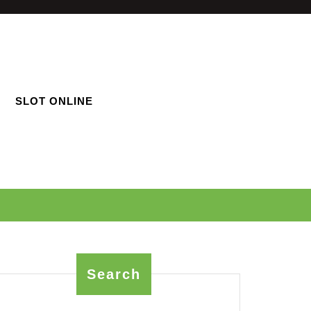
SLOT ONLINE
Search