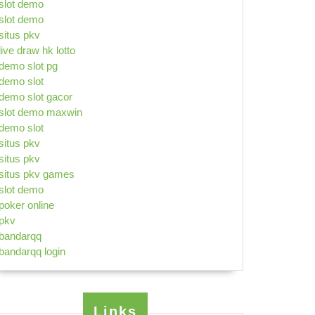
slot demo
slot demo
situs pkv
live draw hk lotto
demo slot pg
demo slot
demo slot gacor
slot demo maxwin
demo slot
situs pkv
situs pkv
situs pkv games
slot demo
poker online
pkv
bandarqq
bandarqq login
Links