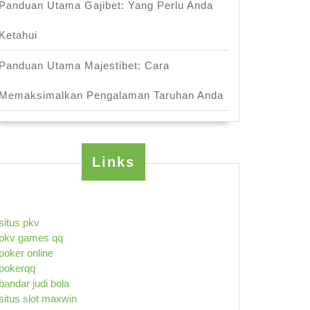
Panduan Utama Gajibet: Yang Perlu Anda
Ketahui
Panduan Utama Majestibet: Cara
Memaksimalkan Pengalaman Taruhan Anda
Links
situs pkv
pkv games qq
poker online
pokerqq
bandar judi bola
situs slot maxwin