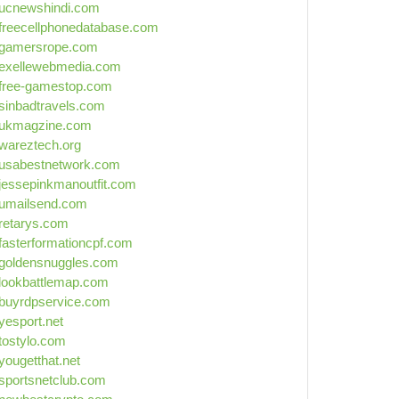
ucnewshindi.com
freecellphonedatabase.com
gamersrope.com
exellewebmedia.com
free-gamestop.com
sinbadtravels.com
ukmagzine.com
wareztech.org
usabestnetwork.com
jessepinkmanoutfit.com
umailsend.com
retarys.com
fasterformationcpf.com
goldensnuggles.com
lookbattlemap.com
buyrdpservice.com
yesport.net
tostylo.com
yougetthat.net
sportsnetclub.com