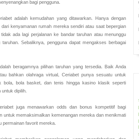
menyenangkan bagi pengguna.
eriabet adalah kemudahan yang ditawarkan. Hanya dengan
 dari kenyamanan rumah mereka sendiri atau saat bepergian
 tidak ada lagi perjalanan ke bandar taruhan atau menunggu
aruhan. Sebaliknya, pengguna dapat mengakses berbagai
adalah beragamnya pilihan taruhan yang tersedia. Baik Anda
tau bahkan olahraga virtual, Ceriabet punya sesuatu untuk
 bola, bola basket, dan tenis hingga kasino klasik seperti
 untuk dipilih.
Ceriabet juga menawarkan odds dan bonus kompetitif bagi
atan untuk memaksimalkan kemenangan mereka dan menikmati
au permainan favorit mereka.