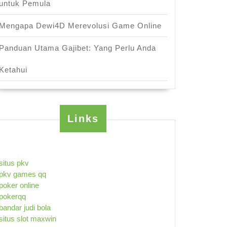
untuk Pemula
Mengapa Dewi4D Merevolusi Game Online
Panduan Utama Gajibet: Yang Perlu Anda
Ketahui
Links
situs pkv
pkv games qq
poker online
pokerqq
bandar judi bola
situs slot maxwin