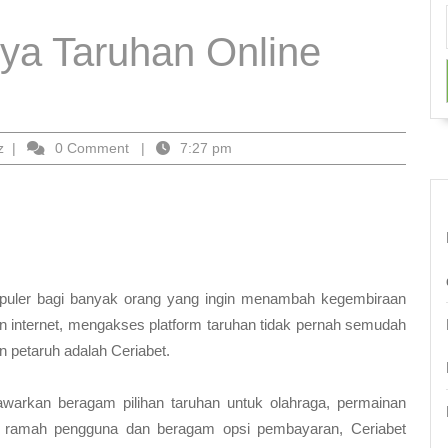
a Taruhan Online
admin@expressufabet.biz
z
|
0 Comment
|
7:27 pm
populer bagi banyak orang yang ingin menambah kegembiraan
 internet, mengakses platform taruhan tidak pernah semudah
an petaruh adalah Ceriabet.
awarkan beragam pilihan taruhan untuk olahraga, permainan
g ramah pengguna dan beragam opsi pembayaran, Ceriabet