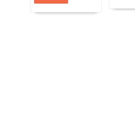
Seni
More