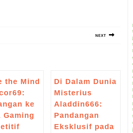
NEXT
Next
post:
e the Mind
Di Dalam Dunia
cor69:
Misterius
angan ke
Aladdin666:
a Gaming
Pandangan
Inside
titif
Eksklusif pada