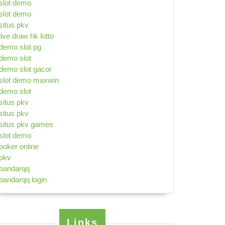
slot demo
slot demo
situs pkv
live draw hk lotto
demo slot pg
demo slot
demo slot gacor
slot demo maxwin
demo slot
situs pkv
situs pkv
situs pkv games
slot demo
poker online
pkv
bandarqq
bandarqq login
Links