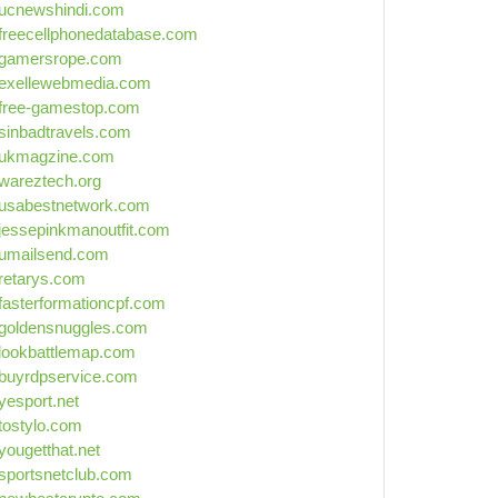
ucnewshindi.com
freecellphonedatabase.com
gamersrope.com
exellewebmedia.com
free-gamestop.com
sinbadtravels.com
ukmagzine.com
66:
wareztech.org
usabestnetwork.com
an
jessepinkmanoutfit.com
umailsend.com
retarys.com
fasterformationcpf.com
goldensnuggles.com
s
lookbattlemap.com
buyrdpservice.com
yesport.net
tostylo.com
yougetthat.net
sportsnetclub.com