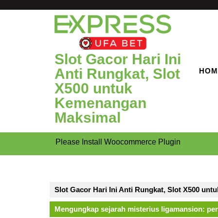
Skip
to
content
Slot Gacor Hari Ini
Anti Rungkat, Slot
HOM
X500 untuk
Kemenangan
Maksimal
Please Install Woocommerce Plugin
Slot Gacor Hari Ini Anti Rungkat, Slot X500 u
Mengungkap sejarah misterius ligamansion: per