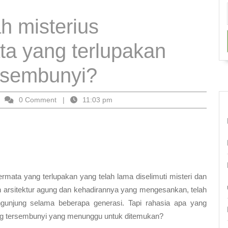
h misterius
ta yang terlupakan
ersembunyi?
min@expressufabet.biz
0 Comment
|
11:03 pm
 permata yang terlupakan yang telah lama diselimuti misteri dan
an arsitektur agung dan kehadirannya yang mengesankan, telah
unjung selama beberapa generasi. Tapi rahasia apa yang
ang tersembunyi yang menunggu untuk ditemukan?