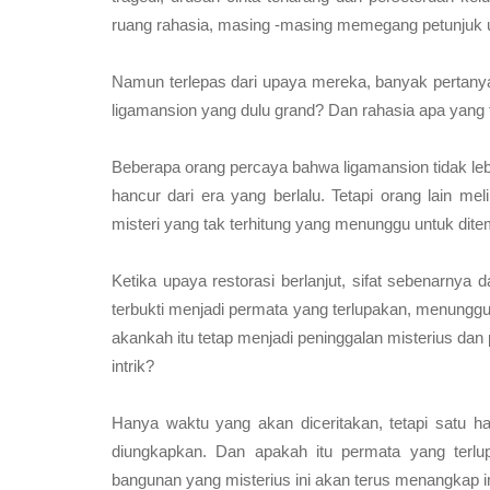
ruang rahasia, masing -masing memegang petunjuk un
Namun terlepas dari upaya mereka, banyak pertan
ligamansion yang dulu grand? Dan rahasia apa yang
Beberapa orang percaya bahwa ligamansion tidak lebi
hancur dari era yang berlalu. Tetapi orang lain me
misteri yang tak terhitung yang menunggu untuk dit
Ketika upaya restorasi berlanjut, sifat sebenarnya 
terbukti menjadi permata yang terlupakan, menunggu
akankah itu tetap menjadi peninggalan misterius dan 
intrik?
Hanya waktu yang akan diceritakan, tetapi satu ha
diungkapkan. Dan apakah itu permata yang terlu
bangunan yang misterius ini akan terus menangkap 