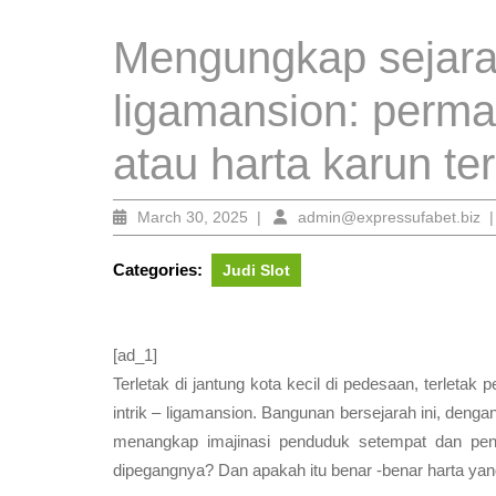
Mengungkap sejara
ligamansion: perma
atau harta karun t
March
ad
March 30, 2025
|
admin@expressufabet.biz
|
30,
2025
Categories:
Judi Slot
[ad_1]
Terletak di jantung kota kecil di pedesaan, terletak
intrik – ligamansion. Bangunan bersejarah ini, deng
menangkap imajinasi penduduk setempat dan peng
dipegangnya? Dan apakah itu benar -benar harta y