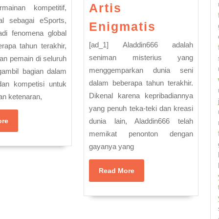
the
Artis
mainan kompetitif,
Mind
al sebagai eSports,
Di
Enigmatis
of
adi fenomena global
Dalam
Gacor69:
[ad_1] Aladdin666 adalah
rapa tahun terakhir,
Dunia
Pandangan
seniman misterius yang
an pemain di seluruh
Misterius
menggemparkan dunia seni
ambil bagian dalam
ke
Aladdin6
dalam beberapa tahun terakhir.
an kompetisi untuk
Dunia
Pandang
Dikenal karena kepribadiannya
n ketenaran,
Gaming
yang penuh teka-teki dan kreasi
Eksklusif
Kompetitif
Read
ore
dunia lain, Aladdin666 telah
pada
More
memikat penonton dengan
Artis
gayanya yang
Enigmati
Read
Read More
More