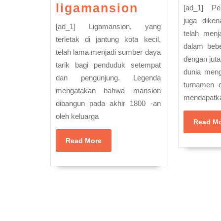
Menjelajahi
ligamansion
[ad_1] Per
legenda
juga diken
[ad_1] Ligamansion, yang
berhantu
telah menj
terletak di jantung kota kecil,
dan
dalam bebe
telah lama menjadi sumber daya
dengan juta
aktivitas
tarik bagi penduduk setempat
dunia meng
paranormal
dan pengunjung. Legenda
turnamen d
mengatakan bahwa mansion
di
mendapatka
dibangun pada akhir 1800 -an
ligamansion
oleh keluarga
Read M
Read
Read More
More