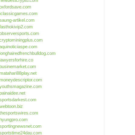
newbestcrypto.com
oxfordsave.com
iclassicgames.com
saung-artikel.com
fasthokivip2.com
observersports.com
cryptominingplus.com
aquinoticiaspe.com
longhairedfrenchbulldog.com
lawyersforhire.co
businemarket.com
matahari88play.net
moneydescriptor.com
youthsmagazine.com
painaidee.net
sportsdarkest.com
webtoon.biz
thesportswires.com
hyungpro.com
sportingnewsnet.com
sportstime24day.com