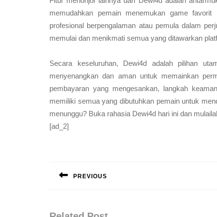
Fitur menonjol lainnya dari Dewi4d adalah antarm
memudahkan pemain menemukan game favorit m
profesional berpengalaman atau pemula dalam perj
memulai dan menikmati semua yang ditawarkan plat
Secara keseluruhan, Dewi4d adalah pilihan uta
menyenangkan dan aman untuk memainkan permai
pembayaran yang mengesankan, langkah keamana
memiliki semua yang dibutuhkan pemain untuk men
menunggu? Buka rahasia Dewi4d hari ini dan mulail
[ad_2]
Post
navigation
PREVIOUS
Previous
post:
Related Post