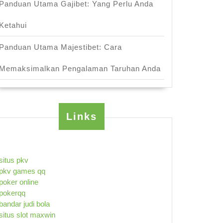
Panduan Utama Gajibet: Yang Perlu Anda
Ketahui
Panduan Utama Majestibet: Cara
Memaksimalkan Pengalaman Taruhan Anda
Links
situs pkv
pkv games qq
poker online
pokerqq
bandar judi bola
situs slot maxwin