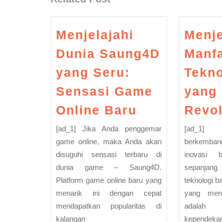
Menjelajahi
Menje
Dunia Saung4D
Manf
yang Seru:
Tekno
Sensasi Game
yang
Menjelajahi
Online Baru
Revol
Dunia
[ad_1] Jika Anda penggemar
[ad_1] 
Saung4D
game online, maka Anda akan
berkemban
yang
disuguhi sensasi terbaru di
inovasi b
Seru:
dunia game – Saung4D.
sepanjang
Sensasi
Platform game online baru yang
teknologi b
menarik ini dengan cepat
Game
yang mend
mendapatkan popularitas di
adalah
Online
kalangan
kependek