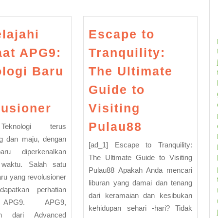
lajahi
Escape to
aat APG9:
Tranquility:
logi Baru
The Ultimate
Guide to
Menjelajahi
usioner
Visiting
Manfaat
Escape
Pulau88
Teknologi terus
APG9:
to
g dan maju, dengan
[ad_1] Escape to Tranquility:
Teknologi
Tranquility
aru diperkenalkan
The Ultimate Guide to Visiting
Baru
 waktu. Salah satu
The
Pulau88 Apakah Anda mencari
yang
aru yang revolusioner
Ultimate
liburan yang damai dan tenang
apatkan perhatian
Revolusioner
Guide
dari keramaian dan kesibukan
 APG9. APG9,
kehidupan sehari -hari? Tidak
to
an dari Advanced