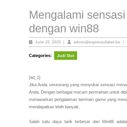
Mengalami sensasi
dengan win88
June
adm
June 15, 2025
|
admin@expressufabet.biz
|
15,
2025
Categories:
Judi Slot
[ad_1]
Jika Anda seseorang yang menyukai sensasi mena
Anda. Dengan berbagai macam permainan untuk dip
menawarkan pengalaman bermain game yang menar
mendapatkan lebih banyak.
Salah satu daya tarik terbesar dari Win88 ada