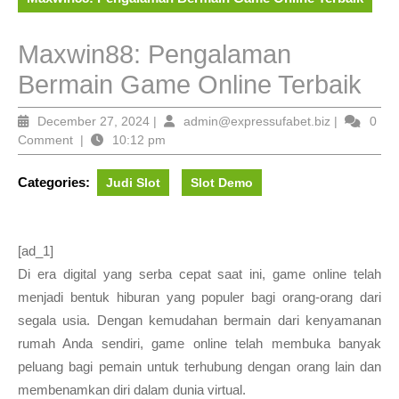
Maxwin88: Pengalaman
Bermain Game Online Terbaik
December
admin@expr
December 27, 2024
|
admin@expressufabet.biz
|
0
27,
Comment
|
10:12 pm
2024
Categories:
Judi Slot
Slot Demo
[ad_1]
Di era digital yang serba cepat saat ini, game online telah
menjadi bentuk hiburan yang populer bagi orang-orang dari
segala usia. Dengan kemudahan bermain dari kenyamanan
rumah Anda sendiri, game online telah membuka banyak
peluang bagi pemain untuk terhubung dengan orang lain dan
membenamkan diri dalam dunia virtual.