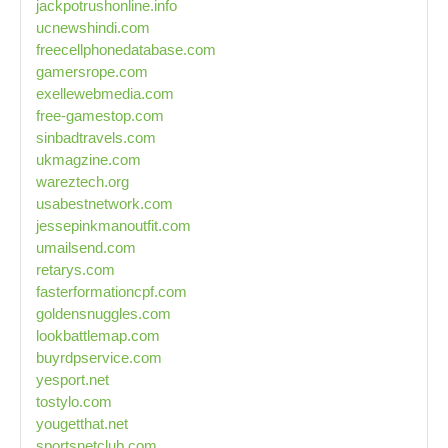
jackpotrushonline.info
ucnewshindi.com
freecellphonedatabase.com
gamersrope.com
exellewebmedia.com
free-gamestop.com
sinbadtravels.com
ukmagzine.com
wareztech.org
usabestnetwork.com
jessepinkmanoutfit.com
umailsend.com
retarys.com
fasterformationcpf.com
goldensnuggles.com
lookbattlemap.com
buyrdpservice.com
yesport.net
tostylo.com
yougetthat.net
sportsnetclub.com