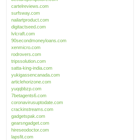
cartelreviews.com
surfsway.com
nailartproduct.com
digitactseed.com
lvlcraft.com
90secondmoneyloans.com
xenmicro.com
rodrovers.com
tripssolution.com
satta-king-india.com
yukigassencanada.com
articlehorizone.com
yuqqbbzp.com
7betagents6.com
coronavirusuptodate.com
crackinstreams.com
gadgetspak.com
gearsngadget.com
hireseodoctor.com
lapsfit.com