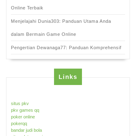
Online Terbaik
Menjelajahi Dunia303: Panduan Utama Anda
dalam Bermain Game Online
Pengertian Dewanaga77: Panduan Komprehensif
Links
situs pkv
pkv games qq
poker online
pokerqq
bandar judi bola