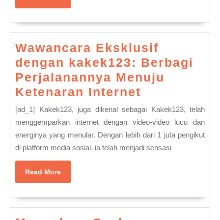
kasi
More
OVO
Wawancara Eksklusif
dengan kakek123: Berbagi
Perjalanannya Menuju
Wawancara
Ketenaran Internet
Eksklusif
[ad_1] Kakek123, juga dikenal sebagai Kakek123, telah
dengan
menggemparkan internet dengan video-video lucu dan
kakek123:
energinya yang menular. Dengan lebih dari 1 juta pengikut
di platform media sosial, ia telah menjadi sensasi
Berbagi
Perjalanan
Read
Read More
Menuju
More
Ketenaran
Internet