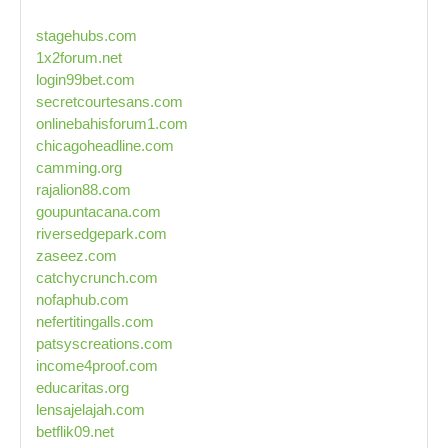
stagehubs.com
1x2forum.net
login99bet.com
secretcourtesans.com
onlinebahisforum1.com
chicagoheadline.com
camming.org
rajalion88.com
goupuntacana.com
riversedgepark.com
zaseez.com
catchycrunch.com
nofaphub.com
nefertitingalls.com
patsyscreations.com
income4proof.com
educaritas.org
lensajelajah.com
betflik09.net