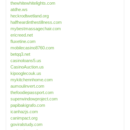
thewhitewhitelights.com
atdhe.ws
heckrodtwetland.org
halfheardinthestillness.com
mybestmassagechair.com
ericreed.net
fluxetine.com
mobilecasino8760.com
betqq3.net
casinoloans5.us
CasinoAuction.us
kipooglecouk.us
mykitchennhome.com
aumoulinvert.com
thefoodiepassport.com
superwindowproject.com
papibakigrafo.com
icanhazjs.com
canimpact.org
goviralstudy.com