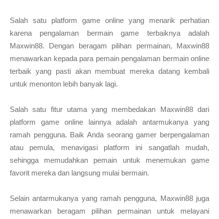
Salah satu platform game online yang menarik perhatian
karena pengalaman bermain game terbaiknya adalah
Maxwin88. Dengan beragam pilihan permainan, Maxwin88
menawarkan kepada para pemain pengalaman bermain online
terbaik yang pasti akan membuat mereka datang kembali
untuk menonton lebih banyak lagi.
Salah satu fitur utama yang membedakan Maxwin88 dari
platform game online lainnya adalah antarmukanya yang
ramah pengguna. Baik Anda seorang gamer berpengalaman
atau pemula, menavigasi platform ini sangatlah mudah,
sehingga memudahkan pemain untuk menemukan game
favorit mereka dan langsung mulai bermain.
Selain antarmukanya yang ramah pengguna, Maxwin88 juga
menawarkan beragam pilihan permainan untuk melayani