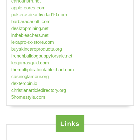
cartourism.net
apple-cores.com
pulserasdeactividad10.com
barbaracarlotti.com
desktopmining.net
inthebleachers.net
lexapro-rx-store.com
buyskincareproducts.org
frenchbulldogpuppyforsale.net
kogamasquid.com
themultiplicationtablechart.com
casinoglamour.org
dextercoin.io
christianarticledirectory.org
5homestyle.com
Links