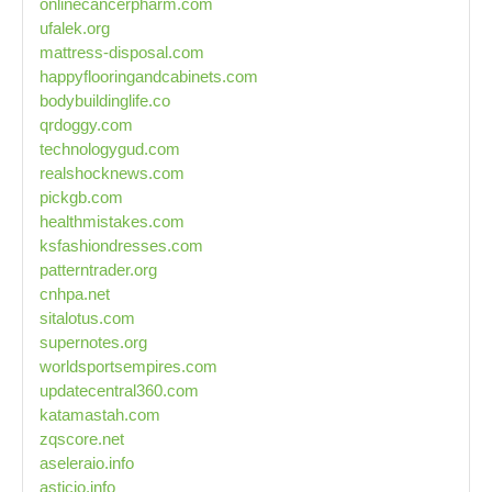
onlinecancerpharm.com
ufalek.org
mattress-disposal.com
happyflooringandcabinets.com
bodybuildinglife.co
qrdoggy.com
technologygud.com
realshocknews.com
pickgb.com
healthmistakes.com
ksfashiondresses.com
patterntrader.org
cnhpa.net
sitalotus.com
supernotes.org
worldsportsempires.com
updatecentral360.com
katamastah.com
zqscore.net
aseleraio.info
asticio.info