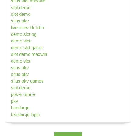
situs slot maxwin
slot demo
slot demo
situs pkv
live draw hk lotto
demo slot pg
demo slot
demo slot gacor
slot demo maxwin
demo slot
situs pkv
situs pkv
situs pkv games
slot demo
poker online
pkv
bandarqq
bandarqq login