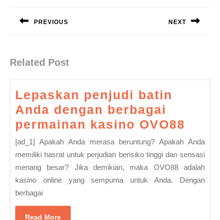
navigation
PREVIOUS
NEXT
Previous
Next
post:
post:
Related Post
Lepaskan penjudi batin
Anda dengan berbagai
Lepa
permainan kasino OVO88
penj
[ad_1] Apakah Anda merasa beruntung? Apakah Anda
batin
memiliki hasrat untuk perjudian berisiko tinggi dan sensasi
Anda
menang besar? Jika demikian, maka OVO88 adalah
kasino online yang sempurna untuk Anda. Dengan
deng
berbagai
berb
perm
Read
Read More