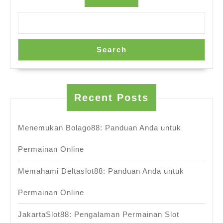
Search
Recent Posts
Menemukan Bolago88: Panduan Anda untuk
Permainan Online
Memahami Deltaslot88: Panduan Anda untuk
Permainan Online
JakartaSlot88: Pengalaman Permainan Slot