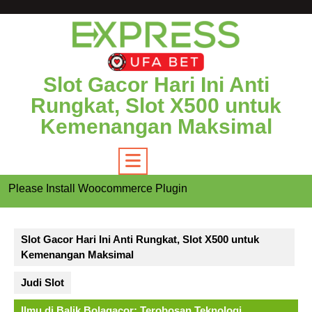
Skip
to
content
Slot Gacor Hari Ini Anti
Rungkat, Slot X500 untuk
Kemenangan Maksimal
Open
Please Install Woocommerce Plugin
Button
Slot Gacor Hari Ini Anti Rungkat, Slot X500 untuk
Kemenangan Maksimal
Judi Slot
Ilmu di Balik Bolagacor: Terobosan Teknologi