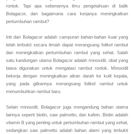
rontok. Tapi apa sebenarnya ilmu pengetahuan di balik
Bolagacor, dan bagaimana cara kerjanya meningkatkan
pertumbuhan rambut?
Inti dari Bolagacor adalah campuran bahan-bahan kuat yang
telah terbukti secara ilmiah dapat merangsang folikel rambut
dan meningkatkan pertumbuhan rambut yang sehat. Salah
satu kandungan utama Bolagacor adalah minoxidil, obat yang
biasa digunakan untuk mengatasi rambut rontok. Minoxidil
bekerja dengan meningkatkan aliran darah ke kulit kepala,
yang pada gilirannya merangsang folikel rambut untuk
menumbuhkan rambut baru.
Selain minoxidil, Bolagacor juga mengandung bahan utama
lainnya seperti biotin, saw palmetto, dan kafein. Biotin adalah
vitamin B yang penting untuk pertumbuhan rambut yang sehat,
sedangkan saw palmetto adalah bahan alami yang terbukti