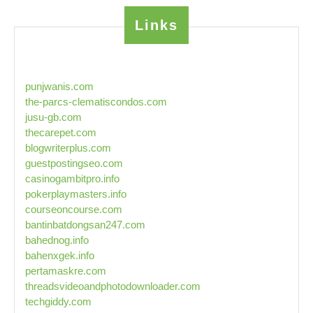
Links
punjwanis.com
the-parcs-clematiscondos.com
jusu-gb.com
thecarepet.com
blogwriterplus.com
guestpostingseo.com
casinogambitpro.info
pokerplaymasters.info
courseoncourse.com
bantinbatdongsan247.com
bahednog.info
bahenxgek.info
pertamaskre.com
threadsvideoandphotodownloader.com
techgiddy.com