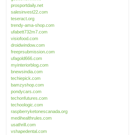
prosportdaily.net
salesinvest22.com
teseract.org
trendy-ama-shop.com
ufabett732m7.com
visiofood.com
droidwindow.com
freeprsubmission.com
ufagold666.com
myinteriorblog.com
bnewsindia.com
techiepick.com
bamzyshop.com
pondycars.com
techonfutures.com
techoologic.com
raspberryketonescanada.org
medihealthrules.com
usathrill.com
vshapedental.com