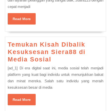
dan layanan pelanggan yang sangat baik, Juara123 dengan
Online
cepat menjadi
di
Indonesia
Read
Read More
More
Temukan Kisah Dibalik
Kesuksesan Siera88 di
Temukan
Media Sosial
Kisah
[ad_1] Di era digital saat ini, media sosial telah menjadi
Dibalik
platform yang kuat bagi individu untuk menunjukkan bakat
Kesuksesan
dan minat mereka. Salah satu individu yang meraih
kesuksesan besar di media
Siera88
di
Read
Read More
Media
More