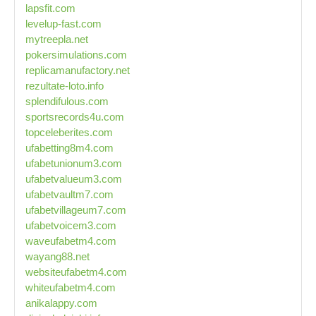
lapsfit.com
levelup-fast.com
mytreepla.net
pokersimulations.com
replicamanufactory.net
rezultate-loto.info
splendifulous.com
sportsrecords4u.com
topceleberites.com
ufabetting8m4.com
ufabetunionum3.com
ufabetvalueum3.com
ufabetvaultm7.com
ufabetvillageum7.com
ufabetvoicem3.com
waveufabetm4.com
wayang88.net
websiteufabetm4.com
whiteufabetm4.com
anikalappy.com