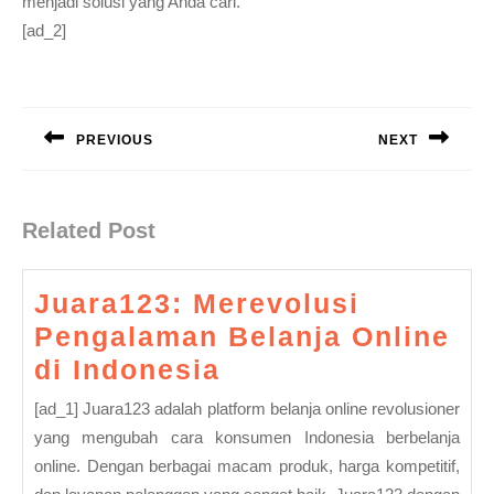
menjadi solusi yang Anda cari.
[ad_2]
Post
navigation
PREVIOUS
NEXT
Previous
Next
post:
post:
Related Post
Juara123: Merevolusi
Pengalaman Belanja Online
Juara123:
di Indonesia
Merevolusi
[ad_1] Juara123 adalah platform belanja online revolusioner
Pengalaman
yang mengubah cara konsumen Indonesia berbelanja
Belanja
online. Dengan berbagai macam produk, harga kompetitif,