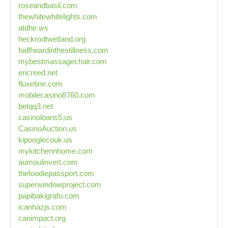
roseandbasil.com
thewhitewhitelights.com
atdhe.ws
heckrodtwetland.org
halfheardinthestillness.com
mybestmassagechair.com
ericreed.net
fluxetine.com
mobilecasino8760.com
betqq3.net
casinoloans5.us
CasinoAuction.us
kipooglecouk.us
mykitchennhome.com
aumoulinvert.com
thefoodiepassport.com
superwindowproject.com
papibakigrafo.com
icanhazjs.com
canimpact.org