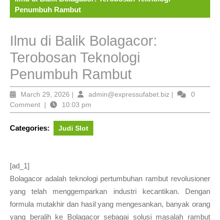
Penumbuh Rambut
Ilmu di Balik Bolagacor:
Terobosan Teknologi
Penumbuh Rambut
March
admin@expressu
March 29, 2026
|
admin@expressufabet.biz
|
0
29,
Comment
|
10:03 pm
2026
Categories:
Judi Slot
[ad_1]
Bolagacor adalah teknologi pertumbuhan rambut revolusioner
yang telah menggemparkan industri kecantikan. Dengan
formula mutakhir dan hasil yang mengesankan, banyak orang
yang beralih ke Bolagacor sebagai solusi masalah rambut