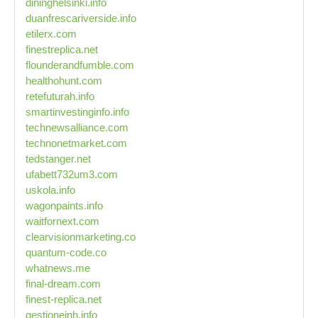
dininghelsinki.info
duanfrescariverside.info
etilerx.com
finestreplica.net
flounderandfumble.com
healthohunt.com
retefuturah.info
smartinvestinginfo.info
technewsalliance.com
technonetmarket.com
tedstanger.net
ufabett732um3.com
uskola.info
wagonpaints.info
waitfornext.com
clearvisionmarketing.co
quantum-code.co
whatnews.me
final-dream.com
finest-replica.net
gestioneinh.info