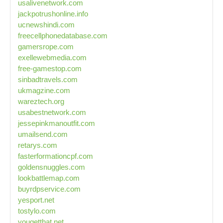
usalivenetwork.com
jackpotrushonline.info
ucnewshindi.com
freecellphonedatabase.com
gamersrope.com
exellewebmedia.com
free-gamestop.com
sinbadtravels.com
ukmagzine.com
wareztech.org
usabestnetwork.com
jessepinkmanoutfit.com
umailsend.com
retarys.com
fasterformationcpf.com
goldensnuggles.com
lookbattlemap.com
buyrdpservice.com
yesport.net
tostylo.com
yougetthat.net