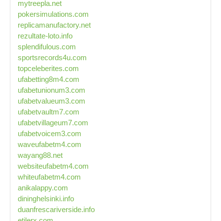
mytreepla.net
pokersimulations.com
replicamanufactory.net
rezultate-loto.info
splendifulous.com
sportsrecords4u.com
topceleberites.com
ufabetting8m4.com
ufabetunionum3.com
ufabetvalueum3.com
ufabetvaultm7.com
ufabetvillageum7.com
ufabetvoicem3.com
waveufabetm4.com
wayang88.net
websiteufabetm4.com
whiteufabetm4.com
anikalappy.com
dininghelsinki.info
duanfrescariverside.info
etilerx.com