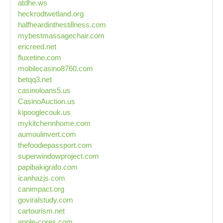
atdhe.ws
heckrodtwetland.org
halfheardinthestillness.com
mybestmassagechair.com
ericreed.net
fluxetine.com
mobilecasino8760.com
betqq3.net
casinoloans5.us
CasinoAuction.us
kipooglecouk.us
mykitchennhome.com
aumoulinvert.com
thefoodiepassport.com
superwindowproject.com
papibakigrafo.com
icanhazjs.com
canimpact.org
goviralstudy.com
cartourism.net
apple-cores.com