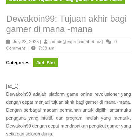
Dewakoin99: Tujuan akhir bagi
gamer di mana -mana
July
admin@expressufa
July 23, 2025
|
admin@expressufabet.biz
|
0
23,
Comment
|
7:38 am
2025
Categories:
Judi Slot
[ad_1]
Dewakoin99 adalah platform game online revolusioner yang
dengan cepat menjadi tujuan akhir bagi gamer di mana -mana.
Dengan berbagai macam permainan untuk dipilih, antarmuka
pengguna yang intuitif, dan program hadiah yang menarik,
Dewakoin99 dengan cepat mendapatkan pengikut gamer yang
setia dari seluruh dunia.