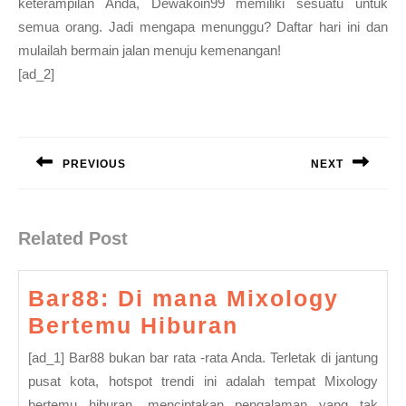
keterampilan Anda, Dewakoin99 memiliki sesuatu untuk
semua orang. Jadi mengapa menunggu? Daftar hari ini dan
mulailah bermain jalan menuju kemenangan!
[ad_2]
Post
navigation
PREVIOUS
NEXT
Previous
Next
post:
post:
Related Post
Bar88: Di mana Mixology
Bar88:
Bertemu Hiburan
Di
[ad_1] Bar88 bukan bar rata -rata Anda. Terletak di jantung
mana
pusat kota, hotspot trendi ini adalah tempat Mixology
bertemu hiburan, menciptakan pengalaman yang tak