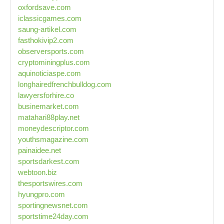
oxfordsave.com
iclassicgames.com
saung-artikel.com
fasthokivip2.com
observersports.com
cryptominingplus.com
aquinoticiaspe.com
longhairedfrenchbulldog.com
lawyersforhire.co
businemarket.com
matahari88play.net
moneydescriptor.com
youthsmagazine.com
painaidee.net
sportsdarkest.com
webtoon.biz
thesportswires.com
hyungpro.com
sportingnewsnet.com
sportstime24day.com