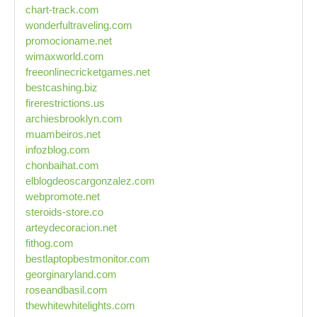
chart-track.com
wonderfultraveling.com
promocioname.net
wimaxworld.com
freeonlinecricketgames.net
bestcashing.biz
firerestrictions.us
archiesbrooklyn.com
muambeiros.net
infozblog.com
chonbaihat.com
elblogdeoscargonzalez.com
webpromote.net
steroids-store.co
arteydecoracion.net
fithog.com
bestlaptopbestmonitor.com
georginaryland.com
roseandbasil.com
thewhitewhitelights.com