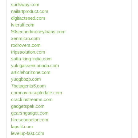
surfsway.com
nailartproduct.com
digitactseed.com
lvlcraft.com
90secondmoneyloans.com
xenmicro.com
rodrovers.com
tripssolution.com
satta-king-india.com
yukigassencanada.com
articlehorizone.com
yuqqbbzp.com
7betagents6.com
coronavirusuptodate.com
crackinstreams.com
gadgetspak.com
gearsngadget.com
hireseodoctor.com
lapsfit.com
levelup-fast.com