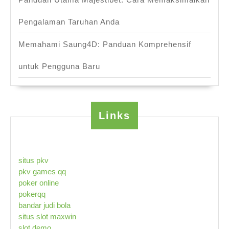
Pengalaman Taruhan Anda
Memahami Saung4D: Panduan Komprehensif
untuk Pengguna Baru
Links
situs pkv
pkv games qq
poker online
pokerqq
bandar judi bola
situs slot maxwin
slot demo