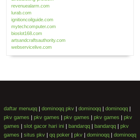
revenuealarm.com
lurab.com
ignitioncoilguide.com
mytechcomputer.com
bioslot168.com
artsandcraftsauthority.com
webservicelive.com
daftar menuqq
|
dominoqq pkv
|
dominoqq
|
dominoqq
|
pkv games
|
pkv games
|
pkv games
|
pkv games
|
pkv
games
|
slot gacor hari ini
|
bandarqq
|
bandarqq
|
pkv
games
|
situs pkv
|
qq poker
|
pkv
|
dominoqq
|
dominoqq