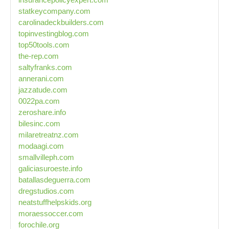
statkeycompany.com
carolinadeckbuilders.com
topinvestingblog.com
top50tools.com
the-rep.com
saltyfranks.com
annerani.com
jazzatude.com
0022pa.com
zeroshare.info
bilesinc.com
milaretreatnz.com
modaagi.com
smallvilleph.com
galiciasuroeste.info
batallasdeguerra.com
dregstudios.com
neatstuffhelpskids.org
moraessoccer.com
forochile.org