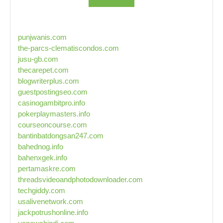
punjwanis.com
the-parcs-clematiscondos.com
jusu-gb.com
thecarepet.com
blogwriterplus.com
guestpostingseo.com
casinogambitpro.info
pokerplaymasters.info
courseoncourse.com
bantinbatdongsan247.com
bahednog.info
bahenxgek.info
pertamaskre.com
threadsvideoandphotodownloader.com
techgiddy.com
usalivenetwork.com
jackpotrushonline.info