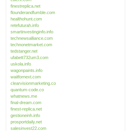
finestreplica.net
flounderandfumble.com
healthohunt.com
retefuturah.info
smartinvestinginfo.info
technewsalliance.com
technonetmarket.com
tedstanger.net
ufabett732um3.com
uskola.info
wagonpaints.info
waitfornext.com
clearvisionmarketing.co
quantum-code.co
whatnews.me
final-dream.com
finest-replica.net
gestioneinh.info
prosportdaily.net
salesinvest22.com