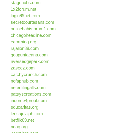
stagehubs.com
1x2forum.net
login99bet.com
secretcourtesans.com
onlinebahisforum1.com
chicagoheadline.com
camming.org
rajalion88.com
goupuntacana.com
riversedgepark.com
zaseez.com
catchycrunch.com
nofaphub.com
nefertitingalls.com
patsyscreations.com
income4proof.com
educaritas.org
lensajelajah.com
betflik09.net
ncaq.org