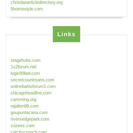
christianarticledirectory.org
5homestyle.com
Links
stagehubs.com
1x2forum.net
login99bet.com
secretcourtesans.com
onlinebahisforum1.com
chicagoheadline.com
camming.org
rajalion88.com
goupuntacana.com
riversedgepark.com
zaseez.com
catchycrunch.com