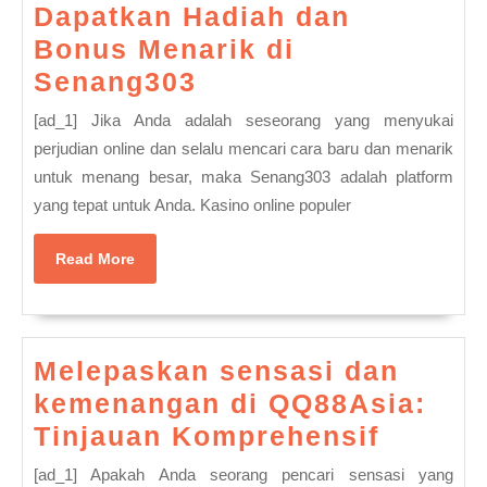
Dapatkan Hadiah dan
Bonus Menarik di
Dapatkan
Senang303
Hadiah
[ad_1] Jika Anda adalah seseorang yang menyukai
dan
perjudian online dan selalu mencari cara baru dan menarik
Bonus
untuk menang besar, maka Senang303 adalah platform
yang tepat untuk Anda. Kasino online populer
Menarik
di
Read
Read More
Senang303
More
Melepaskan sensasi dan
kemenangan di QQ88Asia:
Melepa
Tinjauan Komprehensif
sensas
[ad_1] Apakah Anda seorang pencari sensasi yang