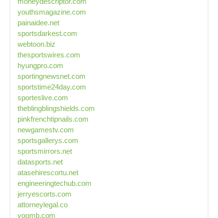
moneydescriptor.com
youthsmagazine.com
painaidee.net
sportsdarkest.com
webtoon.biz
thesportswires.com
hyungpro.com
sportingnewsnet.com
sportstime24day.com
sporteslive.com
theblingblingshields.com
pinkfrenchtipnails.com
newgamestv.com
sportsgallerys.com
sportsmirrors.net
datasports.net
atasehirescortu.net
engineeringtechub.com
jerryescorts.com
attorneylegal.co
voomb.com