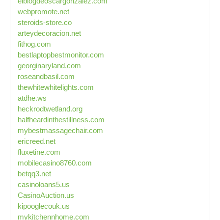
elblogdeoscargonzalez.com
webpromote.net
steroids-store.co
arteydecoracion.net
fithog.com
bestlaptopbestmonitor.com
georginaryland.com
roseandbasil.com
thewhitewhitelights.com
atdhe.ws
heckrodtwetland.org
halfheardinthestillness.com
mybestmassagechair.com
ericreed.net
fluxetine.com
mobilecasino8760.com
betqq3.net
casinoloans5.us
CasinoAuction.us
kipooglecouk.us
mykitchennhome.com