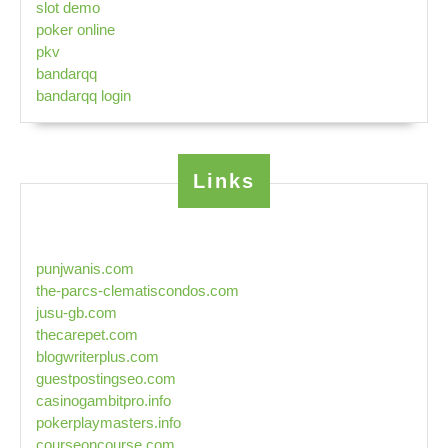
slot demo
poker online
pkv
bandarqq
bandarqq login
Links
punjwanis.com
the-parcs-clematiscondos.com
jusu-gb.com
thecarepet.com
blogwriterplus.com
guestpostingseo.com
casinogambitpro.info
pokerplaymasters.info
courseoncourse.com