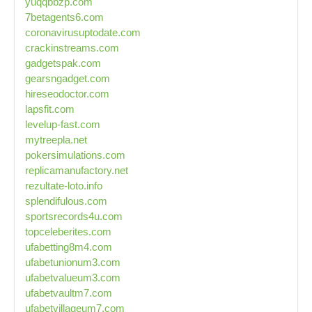
yuqqbbzp.com
7betagents6.com
coronavirusuptodate.com
crackinstreams.com
gadgetspak.com
gearsngadget.com
hireseodoctor.com
lapsfit.com
levelup-fast.com
mytreepla.net
pokersimulations.com
replicamanufactory.net
rezultate-loto.info
splendifulous.com
sportsrecords4u.com
topceleberites.com
ufabetting8m4.com
ufabetunionum3.com
ufabetvalueum3.com
ufabetvaultm7.com
ufabetvillageum7.com