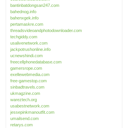
bantinbatdongsan247.com
bahednog.info
bahenxgek.info
pertamaskre.com
threadsvideoandphotodownloader.com
techgiddy.com
usalivenetwork.com
jackpotrushonline.info
ucnewshindi.com
freecellphonedatabase.com
gamersrope.com
exellewebmedia.com
free-gamestop.com
sinbadtravels.com
ukmagzine.com
wareztech.org
usabestnetwork.com
jessepinkmanoutfit.com
umailsend.com
retarys.com