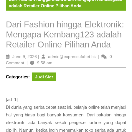
adalah Retailer Online Pilihan Anda
Dari Fashion hingga Elektronik:
Mengapa Kembang123 adalah
Retailer Online Pilihan Anda
June
admin@expressufa
June 9, 2026
|
admin@expressufabet.biz
|
0
9,
Comment
|
9:58 am
2026
Categories:
Judi Slot
[ad_1]
Di dunia yang serba cepat saat ini, belanja online telah menjadi
hal yang biasa bagi banyak konsumen. Dari pakaian hingga
elektronik, ada banyak sekali pengecer online yang dapat
dipilih. Namun, ketika ingin menemukan toko serba ada untuk