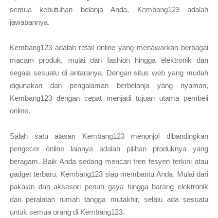
semua kebutuhan belanja Anda, Kembang123 adalah
jawabannya.
Kembang123 adalah retail online yang menawarkan berbagai
macam produk, mulai dari fashion hingga elektronik dan
segala sesuatu di antaranya. Dengan situs web yang mudah
digunakan dan pengalaman berbelanja yang nyaman,
Kembang123 dengan cepat menjadi tujuan utama pembeli
online.
Salah satu alasan Kembang123 menonjol dibandingkan
pengecer online lainnya adalah pilihan produknya yang
beragam. Baik Anda sedang mencari tren fesyen terkini atau
gadget terbaru, Kembang123 siap membantu Anda. Mulai dari
pakaian dan aksesori penuh gaya hingga barang elektronik
dan peralatan rumah tangga mutakhir, selalu ada sesuatu
untuk semua orang di Kembang123.