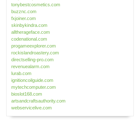
tonybestcosmetics.com
buzznc.com
fxjoiner.com
skinbykindra.com
alltherageface.com
codenational.com
progameexplorer.com
rockislandroastery.com
directselling-pro.com
revenuealarm.com
lurab.com
ignitioncoilguide.com
mytechcomputer.com
bioslot168.com
artsandcraftsauthority.com
webservicelive.com