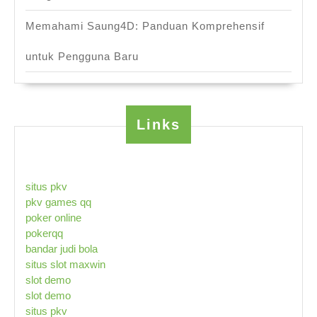
Memahami Saung4D: Panduan Komprehensif
untuk Pengguna Baru
Links
situs pkv
pkv games qq
poker online
pokerqq
bandar judi bola
situs slot maxwin
slot demo
slot demo
situs pkv