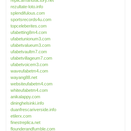
replicamanufactory.net
rezultate-loto.info
splendifulous.com
sportsrecords4u.com
topceleberites.com
ufabetting8m4.com
ufabetunionum3.com
ufabetvalueum3.com
ufabetvaultm7.com
ufabetvillageum7.com
ufabetvoicem3.com
waveufabetm4.com
wayang88.net
websiteufabetm4.com
whiteufabetm4.com
anikalappy.com
dininghelsinki.info
duanfrescariverside.info
etilerx.com
finestreplica.net
flounderandfumble.com