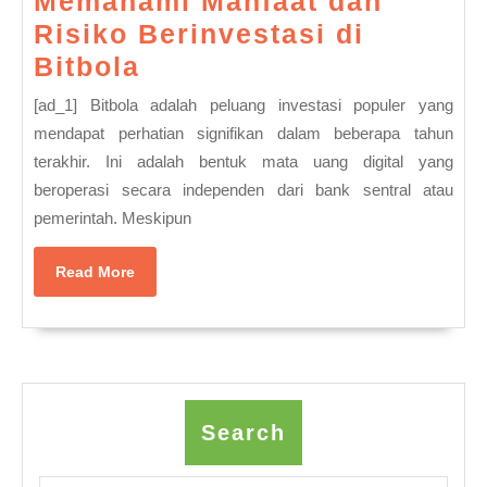
Memahami Manfaat dan
Risiko Berinvestasi di
Memahami
Bitbola
Manfaat
[ad_1] Bitbola adalah peluang investasi populer yang
dan
mendapat perhatian signifikan dalam beberapa tahun
Risiko
terakhir. Ini adalah bentuk mata uang digital yang
beroperasi secara independen dari bank sentral atau
Berinvestasi
pemerintah. Meskipun
di
Bitbola
Read
Read More
More
Search