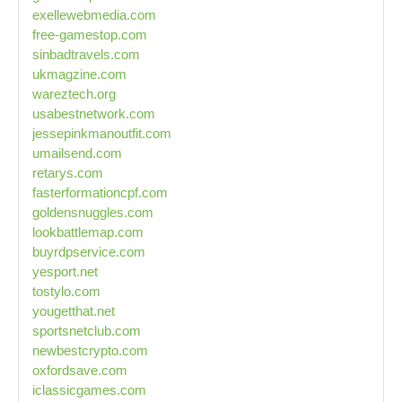
exellewebmedia.com
free-gamestop.com
sinbadtravels.com
ukmagzine.com
wareztech.org
usabestnetwork.com
jessepinkmanoutfit.com
umailsend.com
retarys.com
fasterformationcpf.com
goldensnuggles.com
lookbattlemap.com
buyrdpservice.com
yesport.net
tostylo.com
yougetthat.net
sportsnetclub.com
newbestcrypto.com
oxfordsave.com
iclassicgames.com