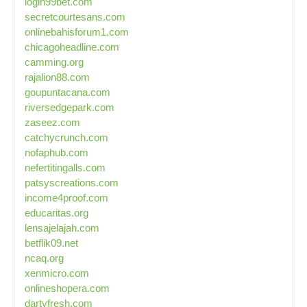
login99bet.com
secretcourtesans.com
onlinebahisforum1.com
chicagoheadline.com
camming.org
rajalion88.com
goupuntacana.com
riversedgepark.com
zaseez.com
catchycrunch.com
nofaphub.com
nefertitingalls.com
patsyscreations.com
income4proof.com
educaritas.org
lensajelajah.com
betflik09.net
ncaq.org
xenmicro.com
onlineshopera.com
dartyfresh.com