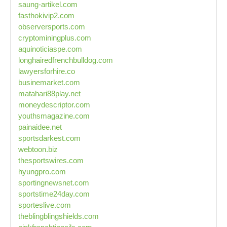
saung-artikel.com
fasthokivip2.com
observersports.com
cryptominingplus.com
aquinoticiaspe.com
longhairedfrenchbulldog.com
lawyersforhire.co
businemarket.com
matahari88play.net
moneydescriptor.com
youthsmagazine.com
painaidee.net
sportsdarkest.com
webtoon.biz
thesportswires.com
hyungpro.com
sportingnewsnet.com
sportstime24day.com
sporteslive.com
theblingblingshields.com