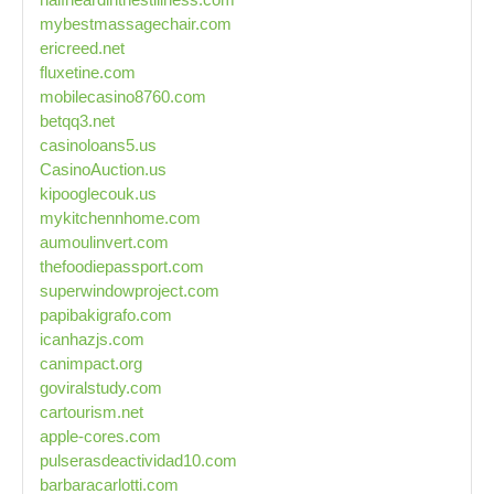
mybestmassagechair.com
ericreed.net
fluxetine.com
mobilecasino8760.com
betqq3.net
casinoloans5.us
CasinoAuction.us
kipooglecouk.us
mykitchennhome.com
aumoulinvert.com
thefoodiepassport.com
superwindowproject.com
papibakigrafo.com
icanhazjs.com
canimpact.org
goviralstudy.com
cartourism.net
apple-cores.com
pulserasdeactividad10.com
barbaracarlotti.com