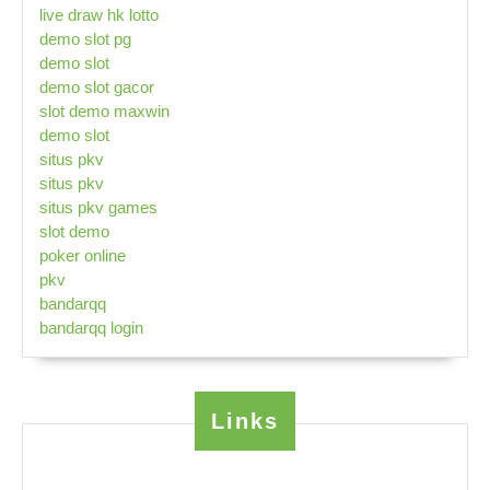
live draw hk lotto
demo slot pg
demo slot
demo slot gacor
slot demo maxwin
demo slot
situs pkv
situs pkv
situs pkv games
slot demo
poker online
pkv
bandarqq
bandarqq login
Links