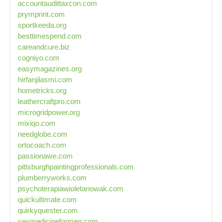
accountaudittaxcon.com
prymprint.com
sportkeeda.org
besttimespend.com
careandcure.biz
cogniyo.com
easymagazines.org
hirfanjilasmi.com
hometricks.org
leathercraftpro.com
microgridpower.org
mixiqo.com
needglobe.com
ortocoach.com
passionawe.com
pittsburghpaintingprofessionals.com
plumberryworks.com
psychoterapiawioletanowak.com
quickultimate.com
quirkyquester.com
sexmedicineformen.com