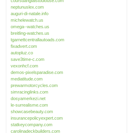
coursdanglaistoulouse.com
neptunuslex.com
auguri-di-natale.info
michelewatch.us
omega--watches.us
breitling-watches.us
tgarnettcentrallautoads.com
fixadvert.com
autopluz.co
save3time-c.com
vexonhcf.com
demos-pixelsparadise.com
mediatitude.com
prewarmotorcycles.com
simracinglinks.com
dosyamerkezi.net
le-surrealisme.com
showcasebeauty.com
insurancepolicyexpert.com
statkeycompany.com
carolinadeckbuilders.com