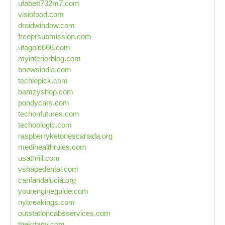
ufabett732m7.com
visiofood.com
droidwindow.com
freeprsubmission.com
ufagold666.com
myinteriorblog.com
bnewsindia.com
techiepick.com
bamzyshop.com
pondycars.com
techonfutures.com
techoologic.com
raspberryketonescanada.org
medihealthrules.com
usathrill.com
vshapedental.com
canfandalucia.org
yourengineguide.com
nybreakings.com
outstationcabsservices.com
thekrtagy.com