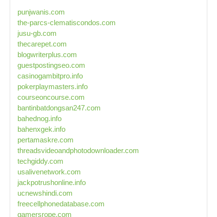
punjwanis.com
the-parcs-clematiscondos.com
jusu-gb.com
thecarepet.com
blogwriterplus.com
guestpostingseo.com
casinogambitpro.info
pokerplaymasters.info
courseoncourse.com
bantinbatdongsan247.com
bahednog.info
bahenxgek.info
pertamaskre.com
threadsvideoandphotodownloader.com
techgiddy.com
usalivenetwork.com
jackpotrushonline.info
ucnewshindi.com
freecellphonedatabase.com
gamersrope.com