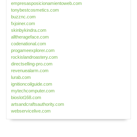
empresasposicionamientoweb.com
tonybestcosmetics.com
buzznc.com
fxjoiner.com
skinbykindra.com
alltherageface.com
codenational.com
progameexplorer.com
rockislandroastery.com
directselling-pro.com
revenuealarm.com
lurab.com
ignitioncoilguide.com
mytechcomputer.com
bioslot168.com
artsandcraftsauthority.com
webservicelive.com