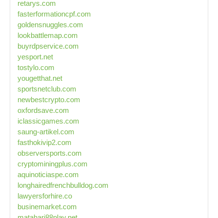
retarys.com
fasterformationcpf.com
goldensnuggles.com
lookbattlemap.com
buyrdpservice.com
yesport.net
tostylo.com
yougetthat.net
sportsnetclub.com
newbestcrypto.com
oxfordsave.com
iclassicgames.com
saung-artikel.com
fasthokivip2.com
observersports.com
cryptominingplus.com
aquinoticiaspe.com
longhairedfrenchbulldog.com
lawyersforhire.co
businemarket.com
matahari88play.net