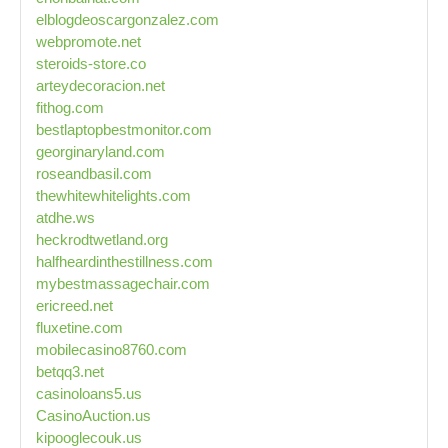
elblogdeoscargonzalez.com
webpromote.net
steroids-store.co
arteydecoracion.net
fithog.com
bestlaptopbestmonitor.com
georginaryland.com
roseandbasil.com
thewhitewhitelights.com
atdhe.ws
heckrodtwetland.org
halfheardinthestillness.com
mybestmassagechair.com
ericreed.net
fluxetine.com
mobilecasino8760.com
betqq3.net
casinoloans5.us
CasinoAuction.us
kipooglecouk.us