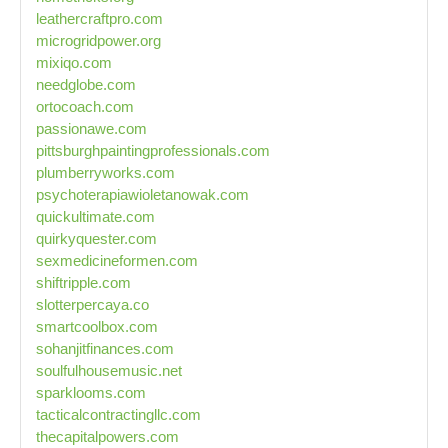
leathercraftpro.com
microgridpower.org
mixiqo.com
needglobe.com
ortocoach.com
passionawe.com
pittsburghpaintingprofessionals.com
plumberryworks.com
psychoterapiawioletanowak.com
quickultimate.com
quirkyquester.com
sexmedicineformen.com
shiftripple.com
slotterpercaya.co
smartcoolbox.com
sohanjitfinances.com
soulfulhousemusic.net
sparklooms.com
tacticalcontractingllc.com
thecapitalpowers.com