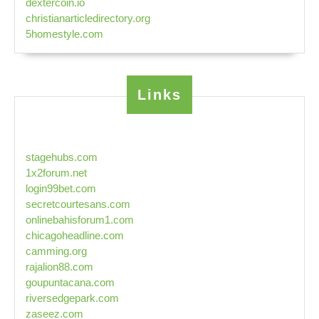
dextercoin.io
christianarticledirectory.org
5homestyle.com
Links
stagehubs.com
1x2forum.net
login99bet.com
secretcourtesans.com
onlinebahisforum1.com
chicagoheadline.com
camming.org
rajalion88.com
goupuntacana.com
riversedgepark.com
zaseez.com