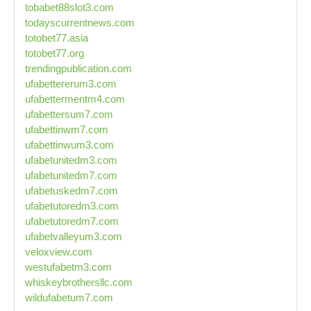
tobabet88slot3.com
todayscurrentnews.com
totobet77.asia
totobet77.org
trendingpublication.com
ufabettererum3.com
ufabettermentm4.com
ufabettersum7.com
ufabettinwm7.com
ufabettinwum3.com
ufabetunitedm3.com
ufabetunitedm7.com
ufabetuskedm7.com
ufabetutoredm3.com
ufabetutoredm7.com
ufabetvalleyum3.com
veloxview.com
westufabetm3.com
whiskeybrothersllc.com
wildufabetum7.com