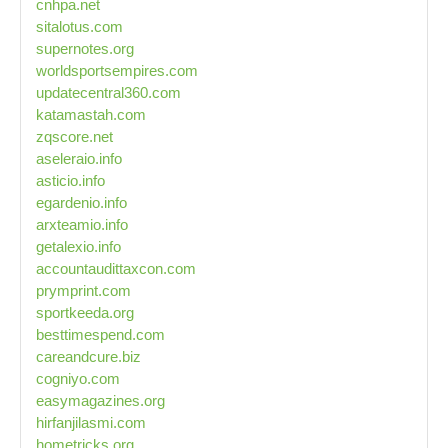
cnhpa.net
sitalotus.com
supernotes.org
worldsportsempires.com
updatecentral360.com
katamastah.com
zqscore.net
aseleraio.info
asticio.info
egardenio.info
arxteamio.info
getalexio.info
accountaudittaxcon.com
prymprint.com
sportkeeda.org
besttimespend.com
careandcure.biz
cogniyo.com
easymagazines.org
hirfanjilasmi.com
hometricks.org