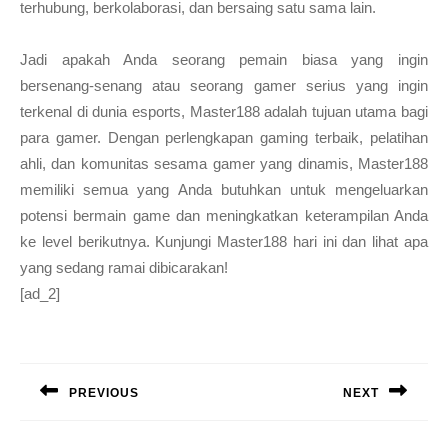
terhubung, berkolaborasi, dan bersaing satu sama lain.
Jadi apakah Anda seorang pemain biasa yang ingin
bersenang-senang atau seorang gamer serius yang ingin
terkenal di dunia esports, Master188 adalah tujuan utama bagi
para gamer. Dengan perlengkapan gaming terbaik, pelatihan
ahli, dan komunitas sesama gamer yang dinamis, Master188
memiliki semua yang Anda butuhkan untuk mengeluarkan
potensi bermain game dan meningkatkan keterampilan Anda
ke level berikutnya. Kunjungi Master188 hari ini dan lihat apa
yang sedang ramai dibicarakan!
[ad_2]
Post
navigation
PREVIOUS
NEXT
Previous
Next
post:
post: