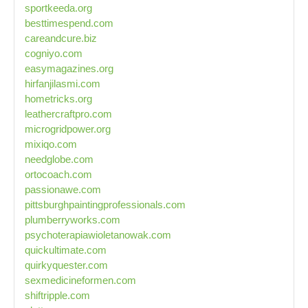
sportkeeda.org
besttimespend.com
careandcure.biz
cogniyo.com
easymagazines.org
hirfanjilasmi.com
hometricks.org
leathercraftpro.com
microgridpower.org
mixiqo.com
needglobe.com
ortocoach.com
passionawe.com
pittsburghpaintingprofessionals.com
plumberryworks.com
psychoterapiawioletanowak.com
quickultimate.com
quirkyquester.com
sexmedicineformen.com
shiftripple.com