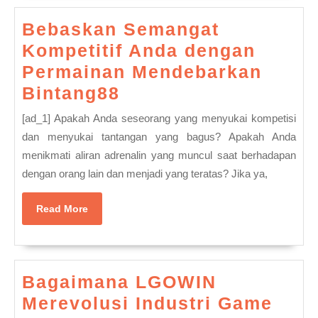
Bebaskan Semangat
Kompetitif Anda dengan
Permainan Mendebarkan
Bebaskan
Bintang88
Semangat
[ad_1] Apakah Anda seseorang yang menyukai kompetisi
Kompetitif
dan menyukai tantangan yang bagus? Apakah Anda
Anda
menikmati aliran adrenalin yang muncul saat berhadapan
dengan orang lain dan menjadi yang teratas? Jika ya,
dengan
Permainan
Read
Read More
Mendebarkan
More
Bintang88
Bagaimana LGOWIN
Bag
Merevolusi Industri Game