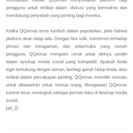
pengguna untuk terlibat dalam diskusi yang bermakna dan
mendukung penyebab yang penting bagi mereka.
Ketika QQemas terus tumbuh dalam popularitas, jelas bahwa
platform akan tetap ada. Dengan fitur unik, komitmen terhadap
privasi dan keragaman, dan antarmuka yang ramah
pengguna, QQemas mengukir ceruk untuk dirinya sendiri
dalam lanskap media sosial yang kompetitif. Apakah Anda
ingin terhubung dengan teman, berbagi gairah hidup Anda, atau
terlibat dalam percakapan penting, QQemas memiliki sesuatu
untuk ditawarkan untuk semua orang. Mengawasi QQemas
karena terus meningkat sebagai pemain baru di lanskap media
sosial.
[ad_2]
Post
navigation