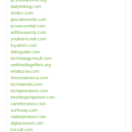
dailylinking.com
dnafyx.com
giocolenuvole.com
iyouessential.com
withloveamity.com
youlearncode.com
fxyatirim.com
abbuguide.com
technologyresult.com
webhostingoffers.org
whatszow.com
ehomeamerca.com
techintendo.com
techgreenpure.com
bestdropshipstore.com
cartelreviews.com
surfsway.com
nailartproduct.com
digitactseed.com
lvlcraft.com