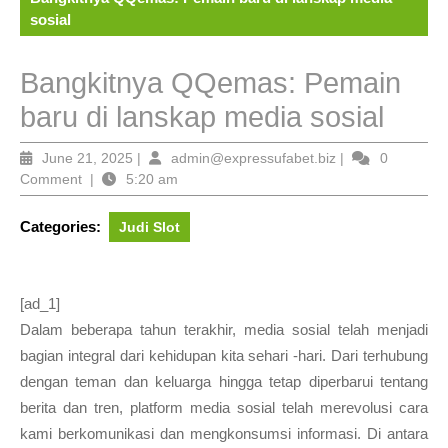
sosial
Bangkitnya QQemas: Pemain
baru di lanskap media sosial
June
admin@expressuf
June 21, 2025
|
admin@expressufabet.biz
|
0
21,
Comment
|
5:20 am
2025
Categories:
Judi Slot
[ad_1]
Dalam beberapa tahun terakhir, media sosial telah menjadi
bagian integral dari kehidupan kita sehari -hari. Dari terhubung
dengan teman dan keluarga hingga tetap diperbarui tentang
berita dan tren, platform media sosial telah merevolusi cara
kami berkomunikasi dan mengkonsumsi informasi. Di antara