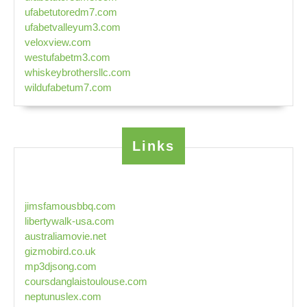
ufabetutoredm7.com
ufabetvalleyum3.com
veloxview.com
westufabetm3.com
whiskeybrothersllc.com
wildufabetum7.com
Links
jimsfamousbbq.com
libertywalk-usa.com
australiamovie.net
gizmobird.co.uk
mp3djsong.com
coursdanglaistoulouse.com
neptunuslex.com