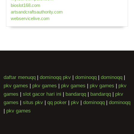
bioslot168.com
artsandcraftsauthority.com
webservicelive.com
daftar menuqq
|
dominoqq pkv
|
dominoqq
|
dominoqq
|
pkv games
|
pkv games
|
pkv games
|
pkv games
|
pkv
games
|
slot gacor hari ini
|
bandarqq
|
bandarqq
|
pkv
games
|
situs pkv
|
qq poker
|
pkv
|
dominoqq
|
dominoqq
|
pkv games